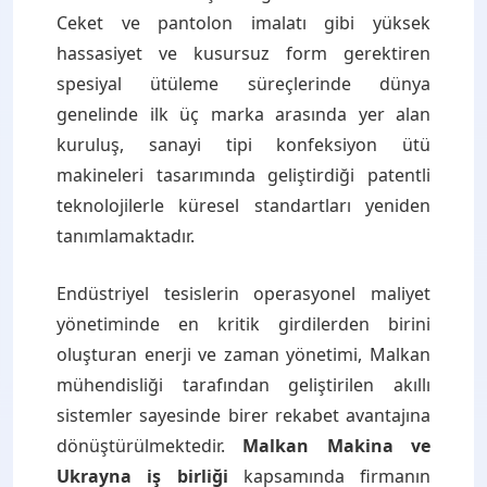
Ceket ve pantolon imalatı gibi yüksek
hassasiyet ve kusursuz form gerektiren
spesiyal ütüleme süreçlerinde dünya
genelinde ilk üç marka arasında yer alan
kuruluş, sanayi tipi konfeksiyon ütü
makineleri tasarımında geliştirdiği patentli
teknolojilerle küresel standartları yeniden
tanımlamaktadır.
Endüstriyel tesislerin operasyonel maliyet
yönetiminde en kritik girdilerden birini
oluşturan enerji ve zaman yönetimi, Malkan
mühendisliği tarafından geliştirilen akıllı
sistemler sayesinde birer rekabet avantajına
dönüştürülmektedir.
Malkan Makina ve
Ukrayna iş birliği
kapsamında firmanın