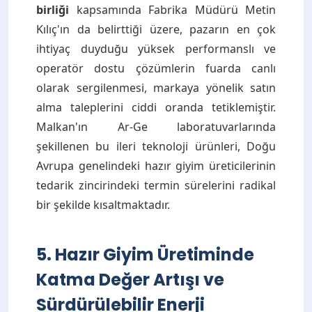
birliği
kapsamında Fabrika Müdürü Metin
Kılıç'ın da belirttiği üzere, pazarın en çok
ihtiyaç duyduğu yüksek performanslı ve
operatör dostu çözümlerin fuarda canlı
olarak sergilenmesi, markaya yönelik satın
alma taleplerini ciddi oranda tetiklemiştir.
Malkan'ın Ar-Ge laboratuvarlarında
şekillenen bu ileri teknoloji ürünleri, Doğu
Avrupa genelindeki hazır giyim üreticilerinin
tedarik zincirindeki termin sürelerini radikal
bir şekilde kısaltmaktadır.
5. Hazır Giyim Üretiminde
Katma Değer Artışı ve
Sürdürülebilir Enerji