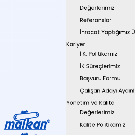
Değerlerimiz
Referanslar
İhracat Yaptığımız Ü
Kariyer
İ.K. Politikamız
İK Süreçlerimiz
Başvuru Formu
Çalışan Adayı Aydın
Yönetim ve Kalite
Değerlerimiz
Kalite Politikamız