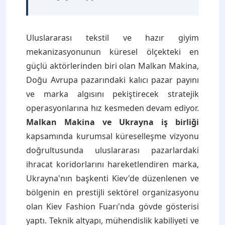
Uluslararası tekstil ve hazır giyim
mekanizasyonunun küresel ölçekteki en
güçlü aktörlerinden biri olan Malkan Makina,
Doğu Avrupa pazarındaki kalıcı pazar payını
ve marka algısını pekiştirecek stratejik
operasyonlarına hız kesmeden devam ediyor.
Malkan Makina ve Ukrayna iş birliği
kapsamında kurumsal küreselleşme vizyonu
doğrultusunda uluslararası pazarlardaki
ihracat koridorlarını hareketlendiren marka,
Ukrayna'nın başkenti Kiev'de düzenlenen ve
bölgenin en prestijli sektörel organizasyonu
olan Kiev Fashion Fuarı'nda gövde gösterisi
yaptı. Teknik altyapı, mühendislik kabiliyeti ve