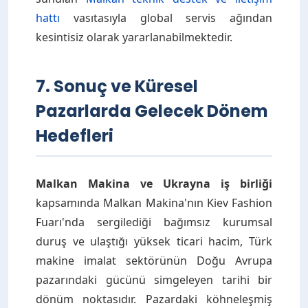
hattı
vasıtasıyla global servis ağından
kesintisiz olarak yararlanabilmektedir.
7. Sonuç ve Küresel
Pazarlarda Gelecek Dönem
Hedefleri
Malkan Makina ve Ukrayna iş birliği
kapsamında Malkan Makina'nın Kiev Fashion
Fuarı'nda sergilediği bağımsız kurumsal
duruş ve ulaştığı yüksek ticari hacim, Türk
makine imalat sektörünün Doğu Avrupa
pazarındaki gücünü simgeleyen tarihi bir
dönüm noktasıdır. Pazardaki köhneleşmiş