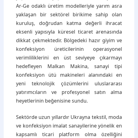
Ar-Ge odaklı üretim modelleriyle yarım asra
yaklaşan bir sektörel birikime sahip olan
kuruluş, doğrudan katma değerli ihracat
eksenli yapısıyla küresel ticaret arenasında
dikkat çekmektedir. Bölgedeki hazır giyim ve
konfeksiyon üreticilerinin operasyonel
verimliliklerini en üst seviyeye çıkarmayı
hedefleyen Malkan Makina, sanayi tipi
konfeksiyon ütü makineleri alanındaki en
yeni teknolojik çözümlerini uluslararası
yatırımcıların ve profesyonel satın alma
heyetlerinin beğenisine sundu.
Sektörde uzun yıllardır Ukrayna tekstil, moda
ve konfeksiyon imalat sanayilerine yönelik en
kapsamlı ticari platform olma özelliğini