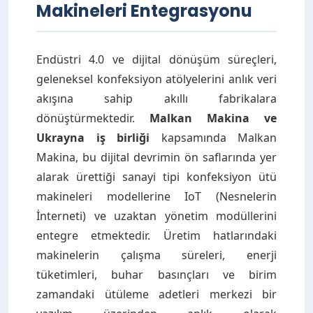
Makineleri Entegrasyonu
Endüstri 4.0 ve dijital dönüşüm süreçleri,
geleneksel konfeksiyon atölyelerini anlık veri
akışına sahip akıllı fabrikalara
dönüştürmektedir.
Malkan Makina ve
Ukrayna iş birliği
kapsamında Malkan
Makina, bu dijital devrimin ön saflarında yer
alarak ürettiği sanayi tipi konfeksiyon ütü
makineleri modellerine IoT (Nesnelerin
İnterneti) ve uzaktan yönetim modüllerini
entegre etmektedir. Üretim hatlarındaki
makinelerin çalışma süreleri, enerji
tüketimleri, buhar basınçları ve birim
zamandaki ütüleme adetleri merkezi bir