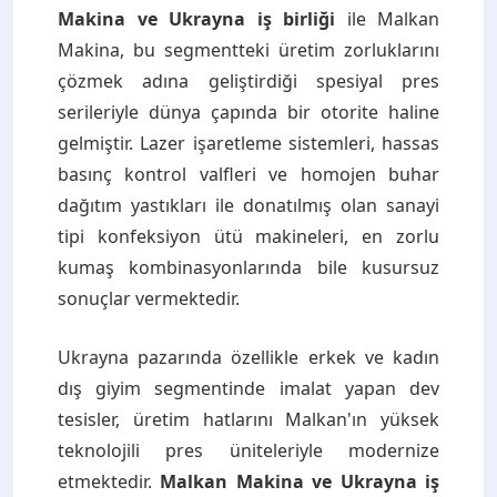
Makina ve Ukrayna iş birliği
ile Malkan
Makina, bu segmentteki üretim zorluklarını
çözmek adına geliştirdiği spesiyal pres
serileriyle dünya çapında bir otorite haline
gelmiştir. Lazer işaretleme sistemleri, hassas
basınç kontrol valfleri ve homojen buhar
dağıtım yastıkları ile donatılmış olan sanayi
tipi konfeksiyon ütü makineleri, en zorlu
kumaş kombinasyonlarında bile kusursuz
sonuçlar vermektedir.
Ukrayna pazarında özellikle erkek ve kadın
dış giyim segmentinde imalat yapan dev
tesisler, üretim hatlarını Malkan'ın yüksek
teknolojili pres üniteleriyle modernize
etmektedir.
Malkan Makina ve Ukrayna iş