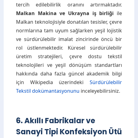
tercih edilebilirlik oranını artırmaktadır.
Malkan Makina ve Ukrayna iş birliği
ile
Malkan teknolojisiyle donatılan tesisler, çevre
normlarına tam uyum sağlarken yeşil lojistik
ve sürdürülebilir imalat zincirinde öncü bir
rol üstlenmektedir. Küresel sürdürülebilir
üretim stratejileri, çevre dostu tekstil
teknolojileri ve yeşil dönüşüm standartları
hakkında daha fazla güncel akademik bilgi
için Wikipedia üzerindeki
Sürdürülebilir
Tekstil dokümantasyonunu
inceleyebilirsiniz.
6. Akıllı Fabrikalar ve
Sanayi Tipi Konfeksiyon Ütü