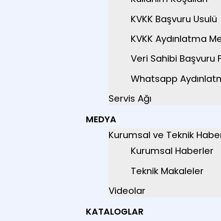
KVKK Başvuru Usulü
KVKK Aydınlatma Me
Veri Sahibi Başvuru
Whatsapp Aydınlat
Servis Ağı
MEDYA
Kurumsal ve Teknik Haber
Kurumsal Haberler
Teknik Makaleler
Videolar
KATALOGLAR