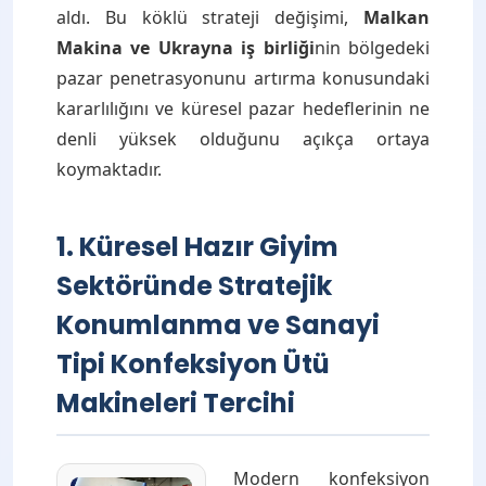
aldı. Bu köklü strateji değişimi,
Malkan
Makina ve Ukrayna iş birliği
nin bölgedeki
pazar penetrasyonunu artırma konusundaki
kararlılığını ve küresel pazar hedeflerinin ne
denli yüksek olduğunu açıkça ortaya
koymaktadır.
1. Küresel Hazır Giyim
Sektöründe Stratejik
Konumlanma ve Sanayi
Tipi Konfeksiyon Ütü
Makineleri Tercihi
Modern konfeksiyon