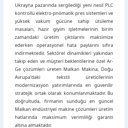
Ukrayna pazarında sergilediği yeni nesil PLC
kontrollü elektro-pnömatik pres sistemleri ve
yüksek vakum gücüne sahip ütüleme
masaları, hazır giyim işletmelerinin birim
zamandaki üretim çıktılarını maksimize
ederken operasyonel hata paylarını sıfıra
indirmektedir. Sektörel dinamikleri yakından
takip eden ve müşteri beklentilerine özel Ar-
Ge çözümleri üreten Malkan Makina, Doğu
Avrupa'daki tekstil üreticilerinin
modernizasyon yatırımlarında en güvenilir
stratejik ortak olarak konumlanmaktadır. Bu
doğrultuda, firmanın sunduğu en güncel
Malkan endüstriyel makine çözümleri üretim
hatlarında maksimum verimliliği garanti
altına almaktadır.