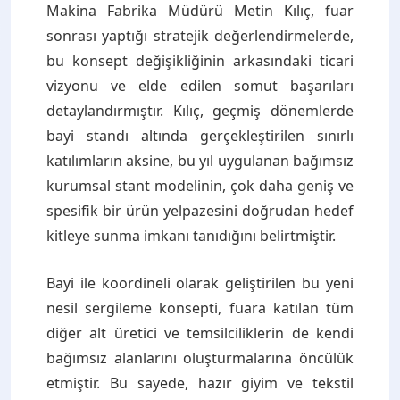
Makina Fabrika Müdürü Metin Kılıç, fuar
sonrası yaptığı stratejik değerlendirmelerde,
bu konsept değişikliğinin arkasındaki ticari
vizyonu ve elde edilen somut başarıları
detaylandırmıştır. Kılıç, geçmiş dönemlerde
bayi standı altında gerçekleştirilen sınırlı
katılımların aksine, bu yıl uygulanan bağımsız
kurumsal stant modelinin, çok daha geniş ve
spesifik bir ürün yelpazesini doğrudan hedef
kitleye sunma imkanı tanıdığını belirtmiştir.
Bayi ile koordineli olarak geliştirilen bu yeni
nesil sergileme konsepti, fuara katılan tüm
diğer alt üretici ve temsilciliklerin de kendi
bağımsız alanlarını oluşturmalarına öncülük
etmiştir. Bu sayede, hazır giyim ve tekstil