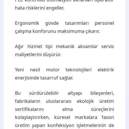
hata risklerini engeller.
Ergonomik gövde tasarımları personel
çalışma konforunu maksimuma çıkarır.
Ağır hizmet tipi mekanik aksamlar servis
maliyetlerini düşürür.
Yeni nesil motor teknolojileri elektrik
enerjisinde tasarruf sağlar.
Bu sürdürülebilir altyapı bileşenleri,
fabrikaların uluslararası ekolojik üretim
sertifikalarını alma süreçlerini
kolaylaştırırken, küresel markalara fason
üretim yapan konfeksiyon işletmelerinin de