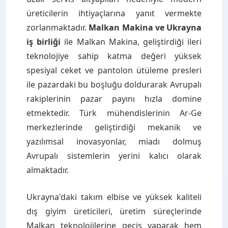
üreticilerin ihtiyaçlarına yanıt vermekte
zorlanmaktadır.
Malkan Makina ve Ukrayna
iş birliği
ile Malkan Makina, geliştirdiği ileri
teknolojiye sahip katma değeri yüksek
spesiyal ceket ve pantolon ütüleme presleri
ile pazardaki bu boşluğu doldurarak Avrupalı
rakiplerinin pazar payını hızla domine
etmektedir. Türk mühendislerinin Ar-Ge
merkezlerinde geliştirdiği mekanik ve
yazılımsal inovasyonlar, miadı dolmuş
Avrupalı sistemlerin yerini kalıcı olarak
almaktadır.
Ukrayna'daki takım elbise ve yüksek kaliteli
dış giyim üreticileri, üretim süreçlerinde
Malkan teknolojilerine geçiş yaparak hem