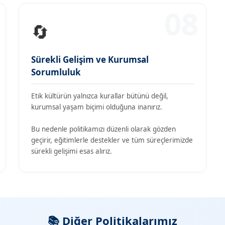
08
🔄
Sürekli Gelişim ve Kurumsal
Sorumluluk
Etik kültürün yalnızca kurallar bütünü değil,
kurumsal yaşam biçimi olduğuna inanırız.
Bu nedenle politikamızı düzenli olarak gözden
geçirir, eğitimlerle destekler ve tüm süreçlerimizde
sürekli gelişimi esas alırız.
📚 Diğer Politikalarımız