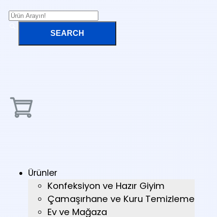
Ürünler
Konfeksiyon ve Hazır Giyim
Çamaşırhane ve Kuru Temizleme
Ev ve Mağaza