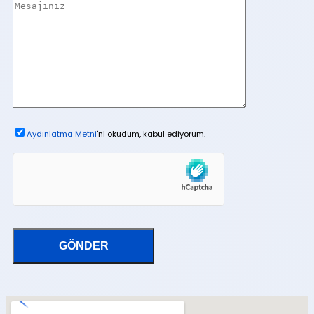
Aydınlatma Metni
'ni okudum, kabul ediyorum.