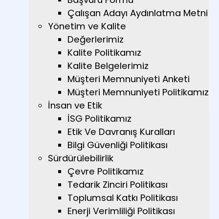
Çalışan Adayı Aydınlatma Metni
Yönetim ve Kalite
Değerlerimiz
Kalite Politikamız
Kalite Belgelerimiz
Müşteri Memnuniyeti Anketi
Müşteri Memnuniyeti Politikamız
İnsan ve Etik
İSG Politikamız
Etik Ve Davranış Kuralları
Bilgi Güvenliği Politikası
Sürdürülebilirlik
Çevre Politikamız
Tedarik Zinciri Politikası
Toplumsal Katkı Politikası
Enerji Verimliliği Politikası