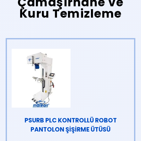
Çamaşırhane ve
Kuru Temizleme
PSURB PLC KONTROLLÜ ROBOT
PANTOLON ŞİŞİRME ÜTÜSÜ