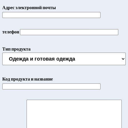
Адрес электронной почты
телефон
Тип продукта
Код продукта и название