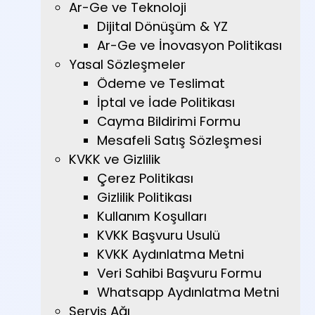
Ar-Ge ve Teknoloji
Dijital Dönüşüm & YZ
Ar-Ge ve İnovasyon Politikası
Yasal Sözleşmeler
Ödeme ve Teslimat
İptal ve İade Politikası
Cayma Bildirimi Formu
Mesafeli Satış Sözleşmesi
KVKK ve Gizlilik
Çerez Politikası
Gizlilik Politikası
Kullanım Koşulları
KVKK Başvuru Usulü
KVKK Aydınlatma Metni
Veri Sahibi Başvuru Formu
Whatsapp Aydınlatma Metni
Servis Ağı