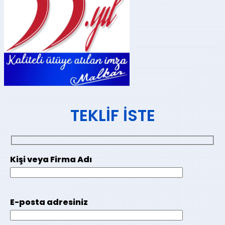
TEKLIF İSTE
Kişi veya Firma Adı
E-posta adresiniz