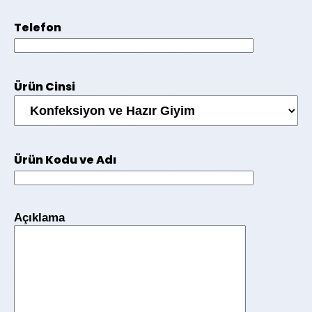
Telefon
Ürün Cinsi
Ürün Kodu ve Adı
Açıklama