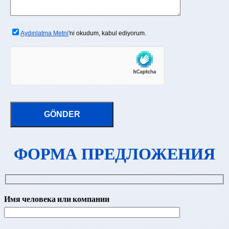
Aydınlatma Metni
'ni okudum, kabul ediyorum.
ФОРМА ПРЕДЛОЖЕНИЯ
Имя человека или компании