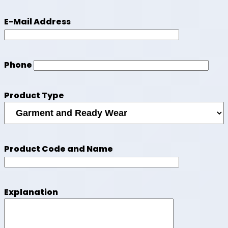
E-Mail Address
Phone
Product Type
Product Code and Name
Explanation