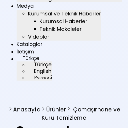
Medya
Kurumsal ve Teknik Haberler
Kurumsal Haberler
Teknik Makaleler
Videolar
Kataloglar
İletişim
Türkçe
Türkçe
English
Русский
Anasayfa
Ürünler
Çamaşırhane ve
Kuru Temizleme