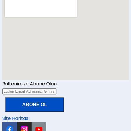
Bültenimize Abone Olun
Site Haritası