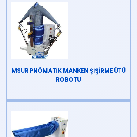
MSUR PNÖMATİK MANKEN ŞİŞİRME ÜTÜ
ROBOTU