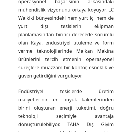
operasyonel başarısının arkasındaki
mühendislik vizyonunu ortaya koyuyor. LC
Waikiki bünyesindeki hem yurt içi hem de
yurt dışı tesislerin ekipman
planlamasından birinci derecede sorumlu
olan Kaya, endüstriyel ütüleme ve form
verme teknolojilerinde Malkan Makina
ürünlerini tercih etmenin operasyonel
süreçlere muazzam bir konfor, esneklik ve
güven getirdiğini vurguluyor.
Endüstriyel tesislerde üretim
maliyetlerinin en büyük kalemlerinden
birini oluşturan enerji tüketimi, doğru
teknoloji seçimiyle avantaja
dönüştürülebiliyor. TAHA Dış Giyim