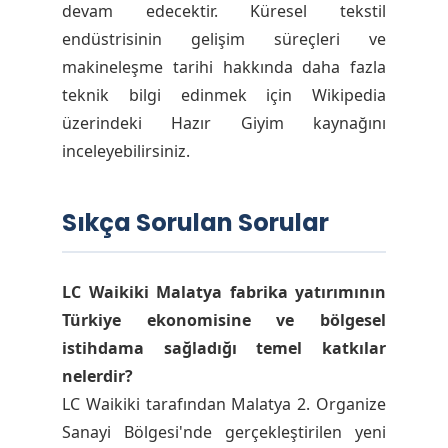
devam edecektir. Küresel tekstil
endüstrisinin gelişim süreçleri ve
makineleşme tarihi hakkında daha fazla
teknik bilgi edinmek için Wikipedia
üzerindeki Hazır Giyim kaynağını
inceleyebilirsiniz.
Sıkça Sorulan Sorular
LC Waikiki Malatya fabrika yatırımının
Türkiye ekonomisine ve bölgesel
istihdama sağladığı temel katkılar
nelerdir?
LC Waikiki tarafından Malatya 2. Organize
Sanayi Bölgesi'nde gerçekleştirilen yeni