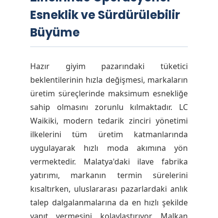
Esneklik ve Sürdürülebilir
Büyüme
Hazır giyim pazarındaki tüketici
beklentilerinin hızla değişmesi, markaların
üretim süreçlerinde maksimum esnekliğe
sahip olmasını zorunlu kılmaktadır. LC
Waikiki, modern tedarik zinciri yönetimi
ilkelerini tüm üretim katmanlarında
uygulayarak hızlı moda akımına yön
vermektedir. Malatya'daki ilave fabrika
yatırımı, markanın termin sürelerini
kısaltırken, uluslararası pazarlardaki anlık
talep dalgalanmalarına da en hızlı şekilde
yanıt vermesini kolaylaştırıyor. Malkan