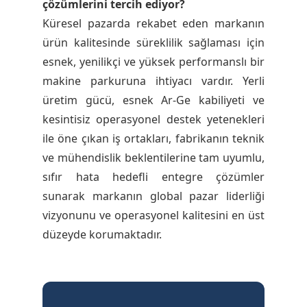
çözümlerini tercih ediyor?
Küresel pazarda rekabet eden markanın
ürün kalitesinde süreklilik sağlaması için
esnek, yenilikçi ve yüksek performanslı bir
makine parkuruna ihtiyacı vardır. Yerli
üretim gücü, esnek Ar-Ge kabiliyeti ve
kesintisiz operasyonel destek yetenekleri
ile öne çıkan iş ortakları, fabrikanın teknik
ve mühendislik beklentilerine tam uyumlu,
sıfır hata hedefli entegre çözümler
sunarak markanın global pazar liderliği
vizyonunu ve operasyonel kalitesini en üst
düzeyde korumaktadır.