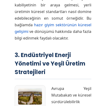
kabiliyetinin bir araya gelmesi, yerli
üretimin küresel standartları nasıl domine
edebileceğinin en somut örneğidir. Bu
bağlamda
hazır giyim sektörünün küresel
gelişimi
ve dönüşümü hakkında daha fazla
bilgi edinmek faydalı olacaktır.
3. Endüstriyel Enerji
Yönetimi ve Yeşil Üretim
Stratejileri
Avrupa Yeşil
Mutabakatı ve küresel
sürdürülebilirlik