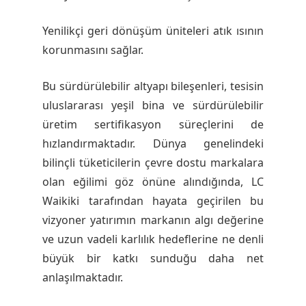
Yenilikçi geri dönüşüm üniteleri atık ısının
korunmasını sağlar.
Bu sürdürülebilir altyapı bileşenleri, tesisin
uluslararası yeşil bina ve sürdürülebilir
üretim sertifikasyon süreçlerini de
hızlandırmaktadır. Dünya genelindeki
bilinçli tüketicilerin çevre dostu markalara
olan eğilimi göz önüne alındığında, LC
Waikiki tarafından hayata geçirilen bu
vizyoner yatırımın markanın algı değerine
ve uzun vadeli karlılık hedeflerine ne denli
büyük bir katkı sunduğu daha net
anlaşılmaktadır.