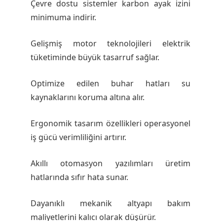
Çevre dostu sistemler karbon ayak izini
minimuma indirir.
Gelişmiş motor teknolojileri elektrik
tüketiminde büyük tasarruf sağlar.
Optimize edilen buhar hatları su
kaynaklarını koruma altına alır.
Ergonomik tasarım özellikleri operasyonel
iş gücü verimliliğini artırır.
Akıllı otomasyon yazılımları üretim
hatlarında sıfır hata sunar.
Dayanıklı mekanik altyapı bakım
maliyetlerini kalıcı olarak düşürür.