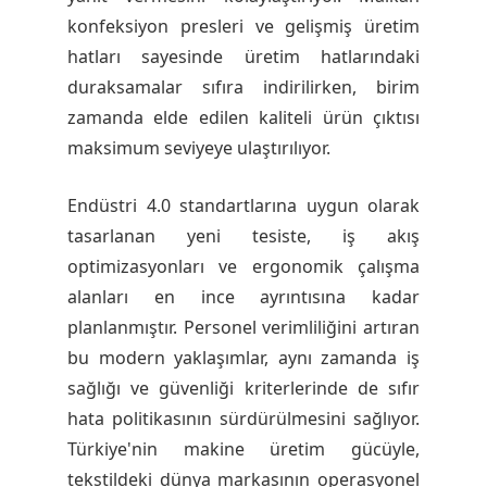
konfeksiyon presleri ve gelişmiş üretim
hatları sayesinde üretim hatlarındaki
duraksamalar sıfıra indirilirken, birim
zamanda elde edilen kaliteli ürün çıktısı
maksimum seviyeye ulaştırılıyor.
Endüstri 4.0 standartlarına uygun olarak
tasarlanan yeni tesiste, iş akış
optimizasyonları ve ergonomik çalışma
alanları en ince ayrıntısına kadar
planlanmıştır. Personel verimliliğini artıran
bu modern yaklaşımlar, aynı zamanda iş
sağlığı ve güvenliği kriterlerinde de sıfır
hata politikasının sürdürülmesini sağlıyor.
Türkiye'nin makine üretim gücüyle,
tekstildeki dünya markasının operasyonel