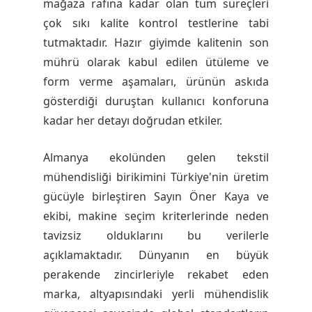
mağaza rafına kadar olan tüm süreçleri
çok sıkı kalite kontrol testlerine tabi
tutmaktadır. Hazır giyimde kalitenin son
mührü olarak kabul edilen ütüleme ve
form verme aşamaları, ürünün askıda
gösterdiği duruştan kullanıcı konforuna
kadar her detayı doğrudan etkiler.
Almanya ekolünden gelen tekstil
mühendisliği birikimini Türkiye'nin üretim
gücüyle birleştiren Sayın Öner Kaya ve
ekibi, makine seçim kriterlerinde neden
tavizsiz olduklarını bu verilerle
açıklamaktadır. Dünyanın en büyük
perakende zincirleriyle rekabet eden
marka, altyapısındaki yerli mühendislik