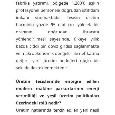
fabrika yatırımı, bölgede 1.200'ü aşkın
profesyonel personele doğrudan istihdam
imkanı sunmaktadır. Tesisin üretim
hacminin yüzde 95 gibi çok yüksek bir
oranının doğrudan ihracata
yönlendirilmesi sayesinde, ülkeye yıllık
bazda ciddi bir döviz girdisi sağlanmakta
ve makroekonomik dengeler ile net katma
değerli yerli üretim hedefleri güçlü bir
şekilde desteklenmektedir.
Üretim tesislerinde entegre edilen
modern makine parkurlarının enerji
verimliliği ve yeşil üretim politikaları
üzerindeki rolü nedir?
Üretim hatlarında tercih edilen yeni nesil