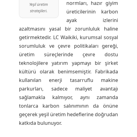
normları, hazır giyim
Yeşil üretim
üreticilerinin karbon
stratejileri.
ayak izlerini
azaltmasını yasal bir zorunluluk haline
getirmektedir. LC Waikiki, kurumsal sosyal
sorumluluk ve çevre politikaları gereği,
üretim süreçlerinde çevre dostu
teknolojilere yatırım yapmayı bir şirket
kültürü olarak benimsemiştir. Fabrikada
kullanılan enerji tasarruflu makine
parkurları, sadece maliyet avantajı
sağlamakla kalmıyor, aynı zamanda
tonlarca karbon salınımının da önüne
geçerek yeşil üretim hedeflerine doğrudan
katkıda bulunuyor.