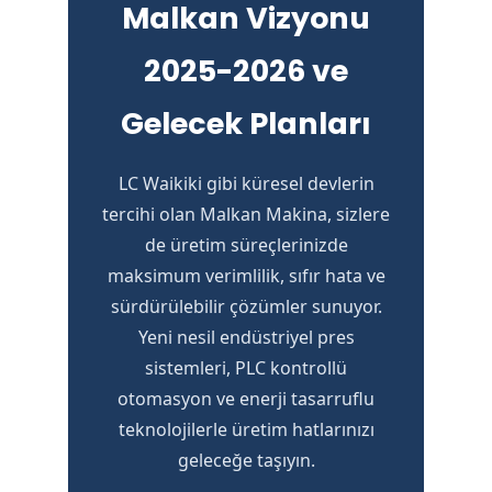
Malkan Vizyonu
2025-2026 ve
Gelecek Planları
LC Waikiki gibi küresel devlerin
tercihi olan Malkan Makina, sizlere
de üretim süreçlerinizde
maksimum verimlilik, sıfır hata ve
sürdürülebilir çözümler sunuyor.
Yeni nesil endüstriyel pres
sistemleri, PLC kontrollü
otomasyon ve enerji tasarruflu
teknolojilerle üretim hatlarınızı
geleceğe taşıyın.