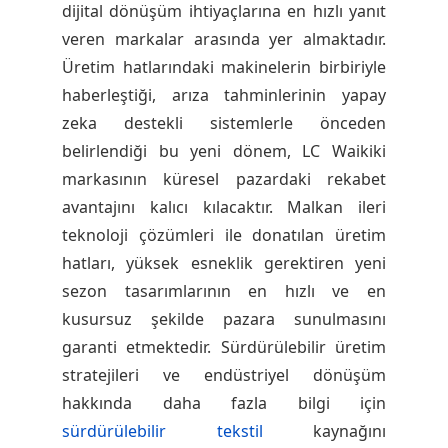
dijital dönüşüm ihtiyaçlarına en hızlı yanıt
veren markalar arasında yer almaktadır.
Üretim hatlarındaki makinelerin birbiriyle
haberleştiği, arıza tahminlerinin yapay
zeka destekli sistemlerle önceden
belirlendiği bu yeni dönem, LC Waikiki
markasının küresel pazardaki rekabet
avantajını kalıcı kılacaktır. Malkan ileri
teknoloji çözümleri ile donatılan üretim
hatları, yüksek esneklik gerektiren yeni
sezon tasarımlarının en hızlı ve en
kusursuz şekilde pazara sunulmasını
garanti etmektedir. Sürdürülebilir üretim
stratejileri ve endüstriyel dönüşüm
hakkında daha fazla bilgi için
sürdürülebilir tekstil
kaynağını