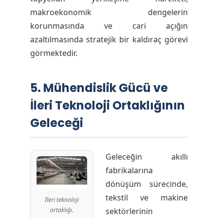
makroekonomik dengelerin
korunmasında ve cari açığın
azaltılmasında stratejik bir kaldıraç görevi
görmektedir.
5. Mühendislik Gücü ve
İleri Teknoloji Ortaklığının
Geleceği
Geleceğin akıllı
fabrikalarına
dönüşüm sürecinde,
tekstil ve makine
İleri teknoloji
sektörlerinin
ortaklığı.