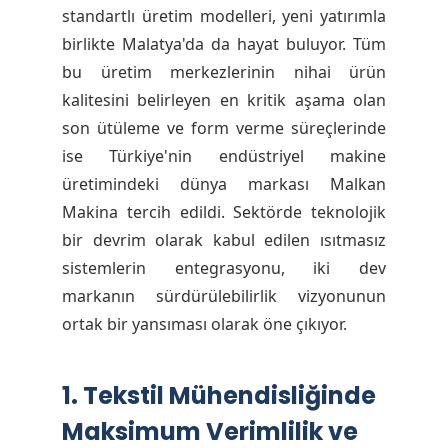
standartlı üretim modelleri, yeni yatırımla
birlikte Malatya'da da hayat buluyor. Tüm
bu üretim merkezlerinin nihai ürün
kalitesini belirleyen en kritik aşama olan
son ütüleme ve form verme süreçlerinde
ise Türkiye'nin endüstriyel makine
üretimindeki dünya markası Malkan
Makina tercih edildi. Sektörde teknolojik
bir devrim olarak kabul edilen ısıtmasız
sistemlerin entegrasyonu, iki dev
markanın sürdürülebilirlik vizyonunun
ortak bir yansıması olarak öne çıkıyor.
1. Tekstil Mühendisliğinde
Maksimum Verimlilik ve