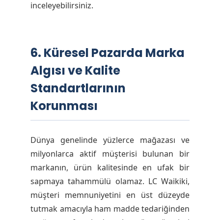
inceleyebilirsiniz.
6. Küresel Pazarda Marka
Algısı ve Kalite
Standartlarının
Korunması
Dünya genelinde yüzlerce mağazası ve
milyonlarca aktif müşterisi bulunan bir
markanın, ürün kalitesinde en ufak bir
sapmaya tahammülü olamaz. LC Waikiki,
müşteri memnuniyetini en üst düzeyde
tutmak amacıyla ham madde tedariğinden