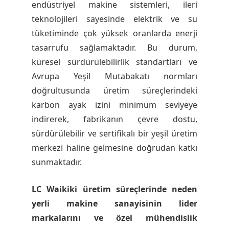
endüstriyel makine sistemleri, ileri
teknolojileri sayesinde elektrik ve su
tüketiminde çok yüksek oranlarda enerji
tasarrufu sağlamaktadır. Bu durum,
küresel sürdürülebilirlik standartları ve
Avrupa Yeşil Mutabakatı normları
doğrultusunda üretim süreçlerindeki
karbon ayak izini minimum seviyeye
indirerek, fabrikanın çevre dostu,
sürdürülebilir ve sertifikalı bir yeşil üretim
merkezi haline gelmesine doğrudan katkı
sunmaktadır.
LC Waikiki üretim süreçlerinde neden
yerli makine sanayisinin lider
markalarını ve özel mühendislik