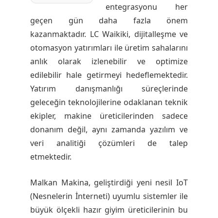
entegrasyonu her
geçen gün daha fazla önem
kazanmaktadır. LC Waikiki, dijitalleşme ve
otomasyon yatırımları ile üretim sahalarını
anlık olarak izlenebilir ve optimize
edilebilir hale getirmeyi hedeflemektedir.
Yatırım danışmanlığı süreçlerinde
geleceğin teknolojilerine odaklanan teknik
ekipler, makine üreticilerinden sadece
donanım değil, aynı zamanda yazılım ve
veri analitiği çözümleri de talep
etmektedir.
Malkan Makina, geliştirdiği yeni nesil IoT
(Nesnelerin İnterneti) uyumlu sistemler ile
büyük ölçekli hazır giyim üreticilerinin bu