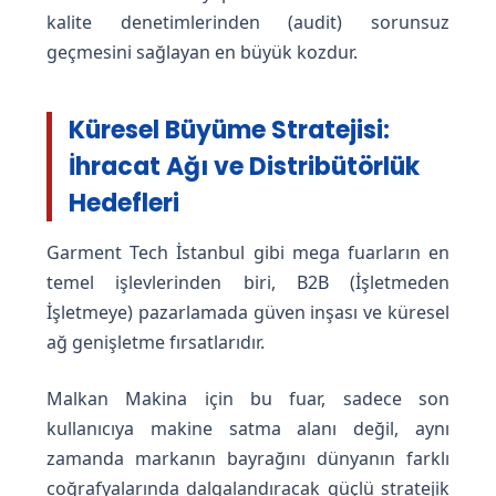
kalite denetimlerinden (audit) sorunsuz
geçmesini sağlayan en büyük kozdur.
Küresel Büyüme Stratejisi:
İhracat Ağı ve Distribütörlük
Hedefleri
Garment Tech İstanbul gibi mega fuarların en
temel işlevlerinden biri, B2B (İşletmeden
İşletmeye) pazarlamada güven inşası ve küresel
ağ genişletme fırsatlarıdır.
Malkan Makina için bu fuar, sadece son
kullanıcıya makine satma alanı değil, aynı
zamanda markanın bayrağını dünyanın farklı
coğrafyalarında dalgalandıracak güçlü stratejik