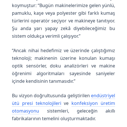
koymuştur: “Bugün makinelerimize gelen yünlü,
pamuklu, kaşe veya polyester gibi farklı kumaş
türlerini operatör seçiyor ve makineye tanıtıyor.
Şu anda yarı yapay zekâ diyebileceğimiz bu
sistem oldukça verimli çalışıyor.”
“Ancak nihai hedefimiz ve üzerinde çalıştığımız
teknoloji; makinenin üzerine konulan kumaşı
optik sensörler, doku analizörleri ve makine
öğrenimi algoritmaları sayesinde saniyeler
içinde kendisinin tanımasıdır.”
Bu vizyon doğrultusunda geliştirilen
endüstriyel
ütü presi teknolojileri
ve
konfeksiyon üretim
otomasyonu
sistemleri, geleceğin akıllı
fabrikalarının temelini oluşturmaktadır.