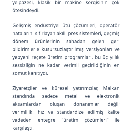
yelpazesi, klasik bir makine sergisinin çok
ötesindeydi.
Gelişmiş endüstriyel ütü çözümleri, operatör
hatalarını sıfırlayan akıllı pres sistemleri, geçmiş
dönem ürünlerinin sahadan gelen geri
bildirimlerle kusursuzlaştırılmış versiyonları ve
yepyeni reçete üretim programları, bu üç yıllık
sessizliğin ne kadar verimli geçirildiğinin en
somut kanıtıydı.
Ziyaretçiler ve küresel yatırımcılar, Malkan
standında sadece metal ve elektronik
aksamlardan oluşan donanımlar değil;
verimlilik, hız ve standardize edilmiş kalite
vadeden entegre “üretim çözümleri” ile
karşılaştı.