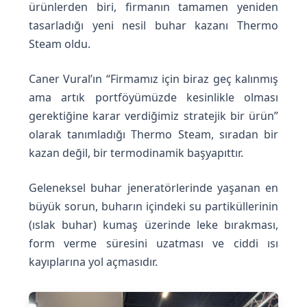
ürünlerden biri, firmanın tamamen yeniden
tasarladığı yeni nesil buhar kazanı Thermo
Steam oldu.
Caner Vural’ın “Firmamız için biraz geç kalınmış
ama artık portföyümüzde kesinlikle olması
gerektiğine karar verdiğimiz stratejik bir ürün”
olarak tanımladığı Thermo Steam, sıradan bir
kazan değil, bir termodinamik başyapıttır.
Geleneksel buhar jeneratörlerinde yaşanan en
büyük sorun, buharın içindeki su partiküllerinin
(ıslak buhar) kumaş üzerinde leke bırakması,
form verme süresini uzatması ve ciddi ısı
kayıplarına yol açmasıdır.