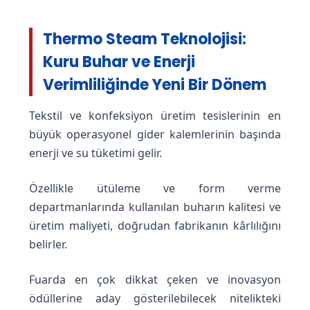
Thermo Steam Teknolojisi:
Kuru Buhar ve Enerji
Verimliliğinde Yeni Bir Dönem
Tekstil ve konfeksiyon üretim tesislerinin en
büyük operasyonel gider kalemlerinin başında
enerji ve su tüketimi gelir.
Özellikle ütüleme ve form verme
departmanlarında kullanılan buharın kalitesi ve
üretim maliyeti, doğrudan fabrikanın kârlılığını
belirler.
Fuarda en çok dikkat çeken ve inovasyon
ödüllerine aday gösterilebilecek nitelikteki