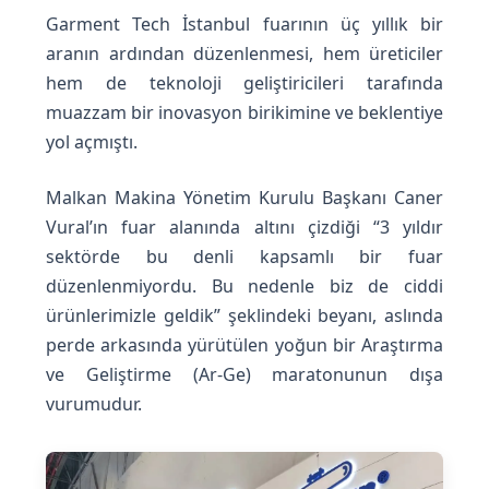
Garment Tech İstanbul fuarının üç yıllık bir
aranın ardından düzenlenmesi, hem üreticiler
hem de teknoloji geliştiricileri tarafında
muazzam bir inovasyon birikimine ve beklentiye
yol açmıştı.
Malkan Makina Yönetim Kurulu Başkanı Caner
Vural’ın fuar alanında altını çizdiği “3 yıldır
sektörde bu denli kapsamlı bir fuar
düzenlenmiyordu. Bu nedenle biz de ciddi
ürünlerimizle geldik” şeklindeki beyanı, aslında
perde arkasında yürütülen yoğun bir Araştırma
ve Geliştirme (Ar-Ge) maratonunun dışa
vurumudur.