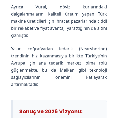
Ayrıca Vural, döviz kurlarındaki
dalgalanmaların, kaliteli üretim yapan Türk
makine üreticileri için ihracat pazarlarında ciddi
bir rekabet ve fiyat avantajı yarattığının da altını
çizmiştir.
Yakın coğrafyadan tedarik (Nearshoring)
trendinin hız kazanmasıyla birlikte Türkiye’nin
Avrupa için ana tedarik merkezi olma rolü
güçlenmekte, bu da Malkan gibi teknoloji
sağlayıcılarının önemini katlayarak
artırmaktadır.
Sonuç ve 2026 Vizyonu: