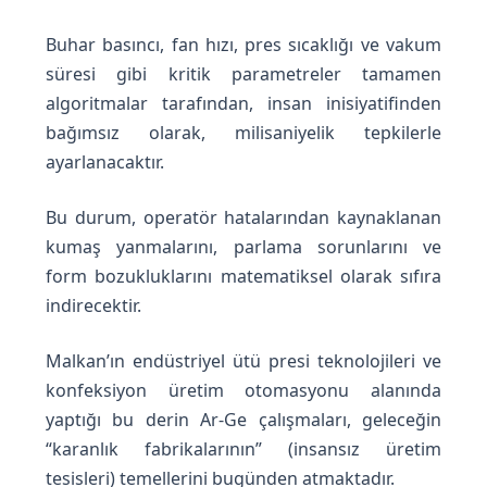
Buhar basıncı, fan hızı, pres sıcaklığı ve vakum
süresi gibi kritik parametreler tamamen
algoritmalar tarafından, insan inisiyatifinden
bağımsız olarak, milisaniyelik tepkilerle
ayarlanacaktır.
Bu durum, operatör hatalarından kaynaklanan
kumaş yanmalarını, parlama sorunlarını ve
form bozukluklarını matematiksel olarak sıfıra
indirecektir.
Malkan’ın endüstriyel ütü presi teknolojileri ve
konfeksiyon üretim otomasyonu alanında
yaptığı bu derin Ar-Ge çalışmaları, geleceğin
“karanlık fabrikalarının” (insansız üretim
tesisleri) temellerini bugünden atmaktadır.