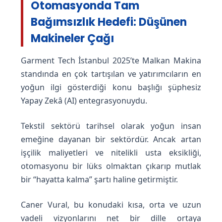
Otomasyonda Tam
Bağımsızlık Hedefi: Düşünen
Makineler Çağı
Garment Tech İstanbul 2025’te Malkan Makina
standında en çok tartışılan ve yatırımcıların en
yoğun ilgi gösterdiği konu başlığı şüphesiz
Yapay Zekâ (AI) entegrasyonuydu.
Tekstil sektörü tarihsel olarak yoğun insan
emeğine dayanan bir sektördür. Ancak artan
işçilik maliyetleri ve nitelikli usta eksikliği,
otomasyonu bir lüks olmaktan çıkarıp mutlak
bir “hayatta kalma” şartı haline getirmiştir.
Caner Vural, bu konudaki kısa, orta ve uzun
vadeli vizyonlarını net bir dille ortaya