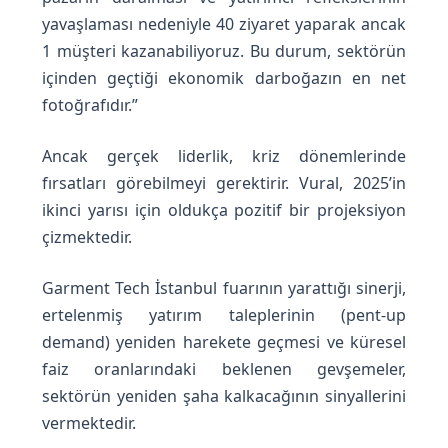
yavaşlaması nedeniyle 40 ziyaret yaparak ancak
1 müşteri kazanabiliyoruz. Bu durum, sektörün
içinden geçtiği ekonomik darboğazın en net
fotoğrafıdır.”
Ancak gerçek liderlik, kriz dönemlerinde
fırsatları görebilmeyi gerektirir. Vural, 2025’in
ikinci yarısı için oldukça pozitif bir projeksiyon
çizmektedir.
Garment Tech İstanbul fuarının yarattığı sinerji,
ertelenmiş yatırım taleplerinin (pent-up
demand) yeniden harekete geçmesi ve küresel
faiz oranlarındaki beklenen gevşemeler,
sektörün yeniden şaha kalkacağının sinyallerini
vermektedir.