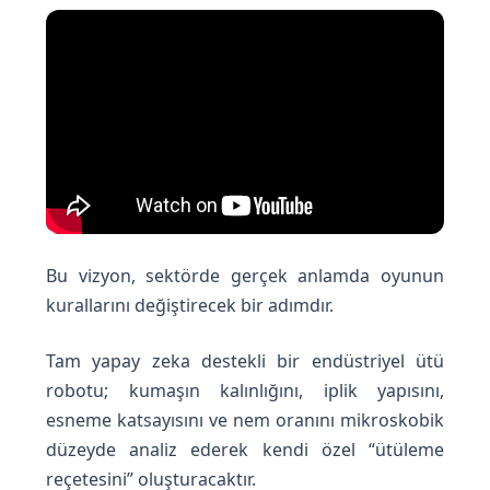
Bu vizyon, sektörde gerçek anlamda oyunun
kurallarını değiştirecek bir adımdır.
Tam yapay zeka destekli bir endüstriyel ütü
robotu; kumaşın kalınlığını, iplik yapısını,
esneme katsayısını ve nem oranını mikroskobik
düzeyde analiz ederek kendi özel “ütüleme
reçetesini” oluşturacaktır.