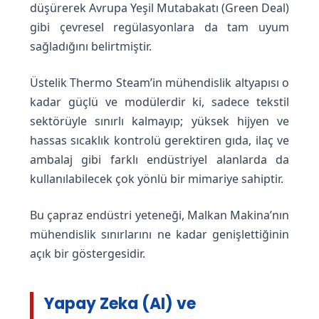
düşürerek Avrupa Yeşil Mutabakatı (Green Deal)
gibi çevresel regülasyonlara da tam uyum
sağladığını belirtmiştir.
Üstelik Thermo Steam’in mühendislik altyapısı o
kadar güçlü ve modülerdir ki, sadece tekstil
sektörüyle sınırlı kalmayıp; yüksek hijyen ve
hassas sıcaklık kontrolü gerektiren gıda, ilaç ve
ambalaj gibi farklı endüstriyel alanlarda da
kullanılabilecek çok yönlü bir mimariye sahiptir.
Bu çapraz endüstri yeteneği, Malkan Makina’nın
mühendislik sınırlarını ne kadar genişlettiğinin
açık bir göstergesidir.
Yapay Zeka (AI) ve