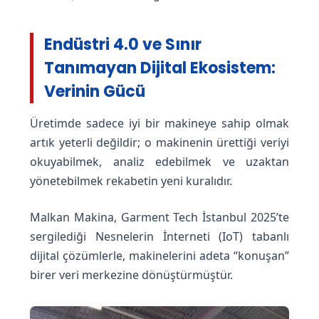
Endüstri 4.0 ve Sınır
Tanımayan Dijital Ekosistem:
Verinin Gücü
Üretimde sadece iyi bir makineye sahip olmak
artık yeterli değildir; o makinenin ürettiği veriyi
okuyabilmek, analiz edebilmek ve uzaktan
yönetebilmek rekabetin yeni kuralıdır.
Malkan Makina, Garment Tech İstanbul 2025’te
sergilediği Nesnelerin İnterneti (IoT) tabanlı
dijital çözümlerle, makinelerini adeta “konuşan”
birer veri merkezine dönüştürmüştür.