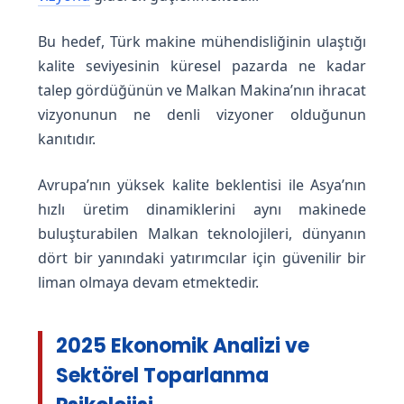
Bu hedef, Türk makine mühendisliğinin ulaştığı
kalite seviyesinin küresel pazarda ne kadar
talep gördüğünün ve Malkan Makina’nın ihracat
vizyonunun ne denli vizyoner olduğunun
kanıtıdır.
Avrupa’nın yüksek kalite beklentisi ile Asya’nın
hızlı üretim dinamiklerini aynı makinede
buluşturabilen Malkan teknolojileri, dünyanın
dört bir yanındaki yatırımcılar için güvenilir bir
liman olmaya devam etmektedir.
2025 Ekonomik Analizi ve
Sektörel Toparlanma