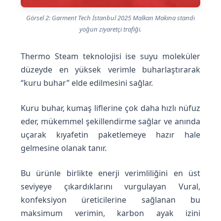
Görsel 2: Garment Tech İstanbul 2025 Malkan Makina standı
yoğun ziyaretçi trafiği.
Thermo Steam teknolojisi ise suyu moleküler
düzeyde en yüksek verimle buharlaştırarak
“kuru buhar” elde edilmesini sağlar.
Kuru buhar, kumaş liflerine çok daha hızlı nüfuz
eder, mükemmel şekillendirme sağlar ve anında
uçarak kıyafetin paketlemeye hazır hale
gelmesine olanak tanır.
Bu ürünle birlikte enerji verimliliğini en üst
seviyeye çıkardıklarını vurgulayan Vural,
konfeksiyon üreticilerine sağlanan bu
maksimum verimin, karbon ayak izini