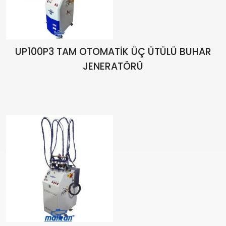
UP100P3 TAM OTOMATİK ÜÇ ÜTÜLÜ BUHAR
JENERATÖRÜ