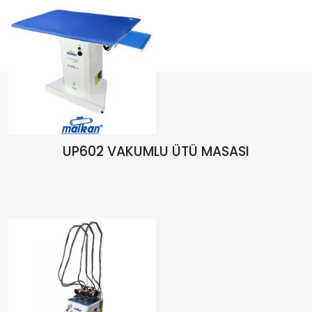
UP602 VAKUMLU ÜTÜ MASASI