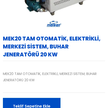
MEK20 TAM OTOMATİK, ELEKTRİKLİ,
MERKEZİ SİSTEM, BUHAR
JENERATÖRÜ 20 KW
MEK20 TAM OTOMATİK, ELEKTRİKLİ, MERKEZİ SİSTEM, BUHAR
JENERATÖRÜ 20 KW
Teklif Sepetine Ekle