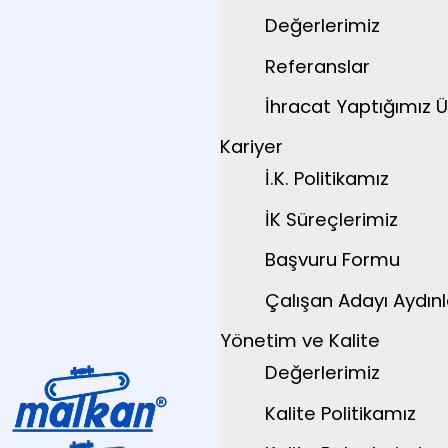
Değerlerimiz
Referanslar
İhracat Yaptığımız Ü
Kariyer
İ.K. Politikamız
İK Süreçlerimiz
Başvuru Formu
Çalışan Adayı Aydın
Yönetim ve Kalite
Değerlerimiz
Kalite Politikamız