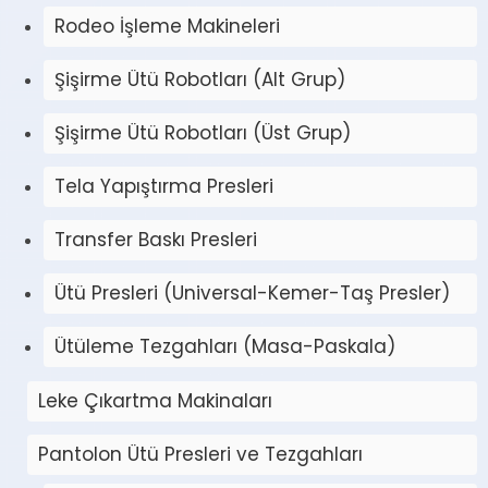
Rodeo İşleme Makineleri
Şişirme Ütü Robotları (Alt Grup)
Şişirme Ütü Robotları (Üst Grup)
Tela Yapıştırma Presleri
Transfer Baskı Presleri
Ütü Presleri (Universal-Kemer-Taş Presler)
Ütüleme Tezgahları (Masa-Paskala)
Leke Çıkartma Makinaları
Pantolon Ütü Presleri ve Tezgahları