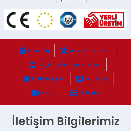
Servis Ağı
Yedek Parça Listesi
Müşteri Memnuniyeti Anketi
Kalite Belgeleri
Kataloglar
Videolar
Haberler
İletişim Bilgilerimiz