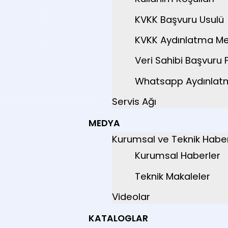
KVKK Başvuru Usulü
KVKK Aydınlatma Me
Veri Sahibi Başvuru
Whatsapp Aydınlat
Servis Ağı
MEDYA
Kurumsal ve Teknik Haber
Kurumsal Haberler
Teknik Makaleler
Videolar
KATALOGLAR