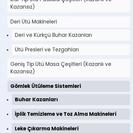
Kazansız)
Deri Ütü Makineleri
Deri ve Kürkçü Buhar Kazanları
Ütü Presleri ve Tezgahları
Geniş Tip Ütü Masa Çeşitleri (Kazanlı ve
Kazansız)
Gömlek Ütüleme Sistemleri
Buhar Kazanları
İplik Temizleme ve Toz Alma Makineleri
Leke Çıkarma Makineleri