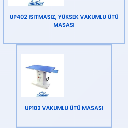
UP402 ISITMASIZ, YÜKSEK VAKUMLU ÜTÜ
MASASI
UP102 VAKUMLU ÜTÜ MASASI