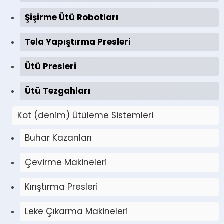
Şişirme Ütü Robotları
Tela Yapıştırma Presleri
Ütü Presleri
Ütü Tezgahları
Kot (denim) Ütüleme Sistemleri
Buhar Kazanları
Çevirme Makineleri
Kırıştırma Presleri
Leke Çıkarma Makineleri