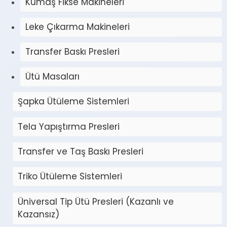
Kumaş Fikse Makineleri
Leke Çıkarma Makineleri
Transfer Baskı Presleri
Ütü Masaları
Şapka Ütüleme Sistemleri
Tela Yapıştırma Presleri
Transfer ve Taş Baskı Presleri
Triko Ütüleme Sistemleri
Üniversal Tip Ütü Presleri (Kazanlı ve
Kazansız)