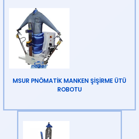
MSUR PNÖMATİK MANKEN ŞİŞİRME ÜTÜ
ROBOTU