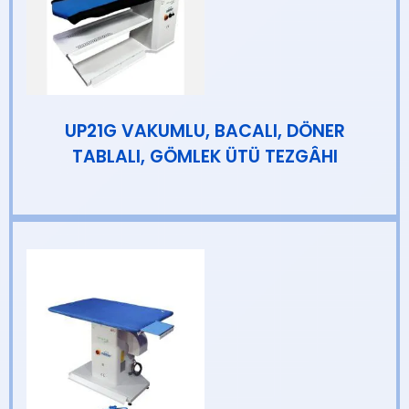
UP21G VAKUMLU, BACALI, DÖNER
TABLALI, GÖMLEK ÜTÜ TEZGÂHI