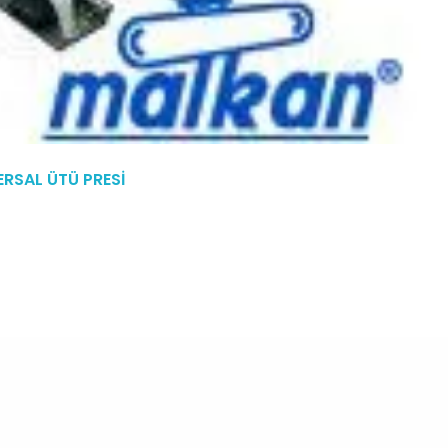
ERSAL ÜTÜ PRESİ