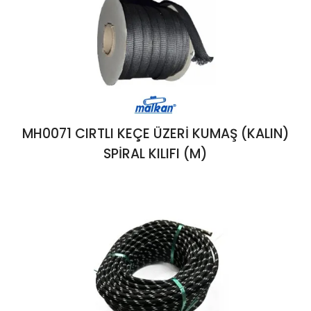
MH0071 CIRTLI KEÇE ÜZERİ KUMAŞ (KALIN)
SPİRAL KILIFI (M)