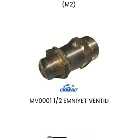
(M2)
MV0001 1/2 EMNİYET VENTİLİ