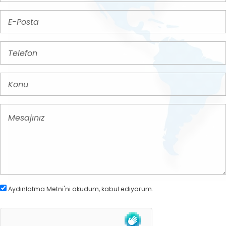
Aydınlatma Metni
'ni okudum, kabul ediyorum.