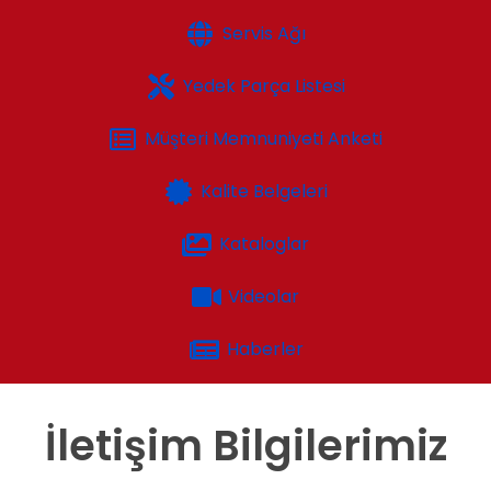
Servis Ağı
Yedek Parça Listesi
Müşteri Memnuniyeti Anketi
Kalite Belgeleri
Kataloglar
Videolar
Haberler
İletişim Bilgilerimiz