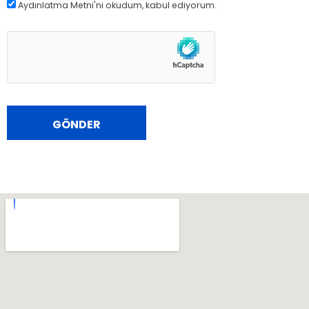
Aydınlatma Metni
'ni okudum, kabul ediyorum.