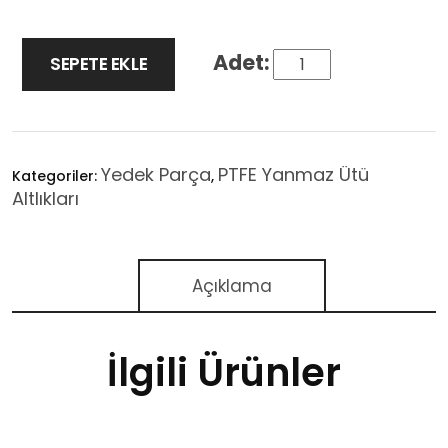
SEPETE EKLE
Yedek Parça
PTFE Yanmaz Ütü
Kategoriler:
,
Altlıkları
Açıklama
İlgili Ürünler