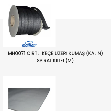
MH0071 CIRTLI KEÇE ÜZERİ KUMAŞ (KALIN)
SPİRAL KILIFI (M)