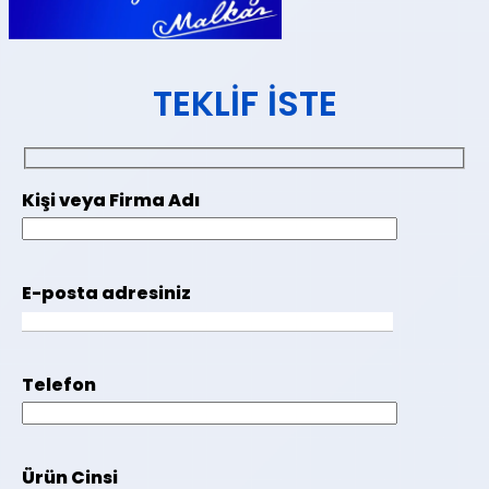
TEKLIF İSTE
Kişi veya Firma Adı
E-posta adresiniz
Telefon
Ürün Cinsi