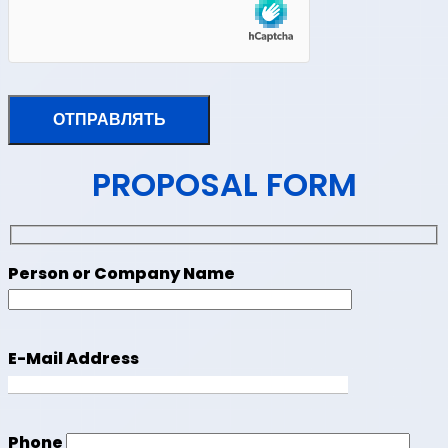
PROPOSAL FORM
Person or Company Name
E-Mail Address
Phone