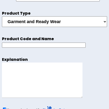
Product Type
Product Code and Name
Explanation