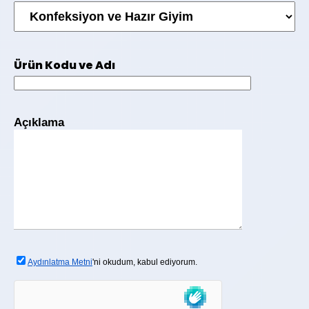
Ürün Kodu ve Adı
Açıklama
Aydınlatma Metni
'ni okudum, kabul ediyorum.