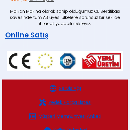
Malkan Makina olarak sahip olduğumuz CE Sertifikası
sayesinde tüm AB üyesi ülkelere sorunsuz bir şekilde
ihracat yapabilmekteyiz.
Online Satış
Servis Ağı
Yedek Parça Listesi
Müşteri Memnuniyeti Anketi