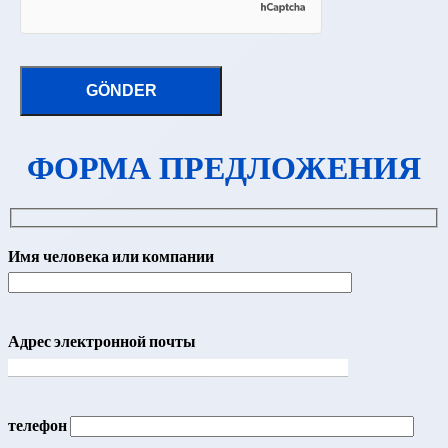
ФОРМА ПРЕДЛОЖЕНИЯ
Имя человека или компании
Адрес электронной почты
телефон