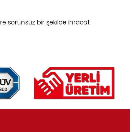
e sorunsuz bir şekilde ihracat