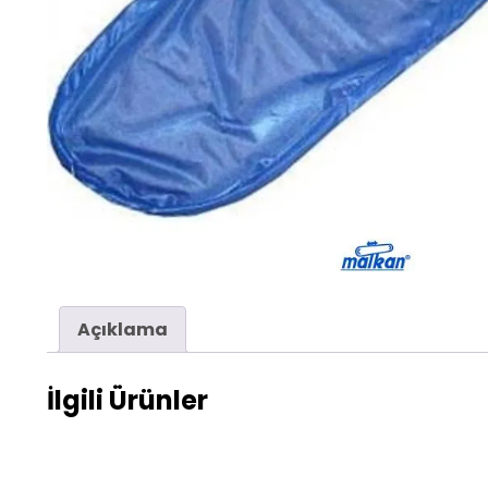
Açıklama
İlgili Ürünler