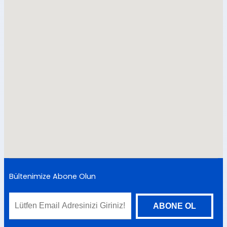
Bültenimize Abone Olun