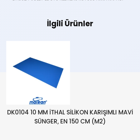
İlgili Ürünler
DK0104 10 MM İTHAL SİLİKON KARIŞIMLI MAVİ
SÜNGER, EN 150 CM (M2)