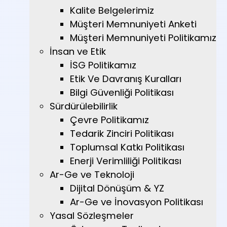
Kalite Belgelerimiz
Müşteri Memnuniyeti Anketi
Müşteri Memnuniyeti Politikamız
İnsan ve Etik
İSG Politikamız
Etik Ve Davranış Kuralları
Bilgi Güvenliği Politikası
Sürdürülebilirlik
Çevre Politikamız
Tedarik Zinciri Politikası
Toplumsal Katkı Politikası
Enerji Verimliliği Politikası
Ar-Ge ve Teknoloji
Dijital Dönüşüm & YZ
Ar-Ge ve İnovasyon Politikası
Yasal Sözleşmeler