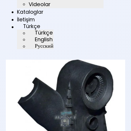
Videolar
Kataloglar
İletişim
Türkçe
Türkçe
English
Русский