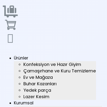
Ürünler
Konfeksiyon ve Hazır Giyim
Çamaşırhane ve Kuru Temizleme
Ev ve Mağaza
Buhar Kazanları
Yedek parça
Lazer Kesim
Kurumsal