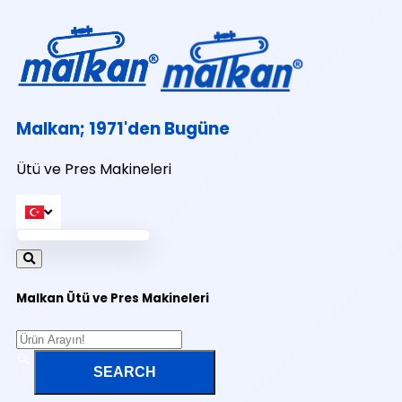
Malkan; 1971'den Bugüne
Ütü ve Pres Makineleri
Malkan Ütü ve Pres Makineleri