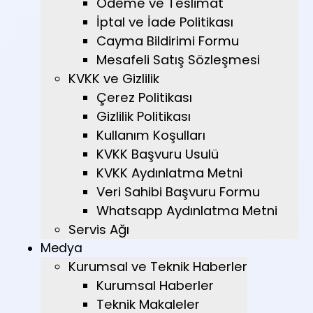
Ödeme ve Teslimat
İptal ve İade Politikası
Cayma Bildirimi Formu
Mesafeli Satış Sözleşmesi
KVKK ve Gizlilik
Çerez Politikası
Gizlilik Politikası
Kullanım Koşulları
KVKK Başvuru Usulü
KVKK Aydınlatma Metni
Veri Sahibi Başvuru Formu
Whatsapp Aydınlatma Metni
Servis Ağı
Medya
Kurumsal ve Teknik Haberler
Kurumsal Haberler
Teknik Makaleler