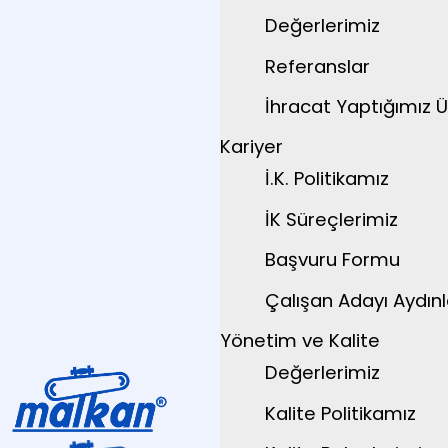
Değerlerimiz
Referanslar
İhracat Yaptığımız Ü
Kariyer
İ.K. Politikamız
İK Süreçlerimiz
Başvuru Formu
Çalışan Adayı Aydın
Yönetim ve Kalite
Değerlerimiz
Kalite Politikamız