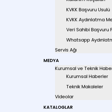
KVKK Başvuru Usulü
KVKK Aydınlatma Me
Veri Sahibi Başvuru
Whatsapp Aydınlat
Servis Ağı
MEDYA
Kurumsal ve Teknik Haber
Kurumsal Haberler
Teknik Makaleler
Videolar
KATALOGLAR