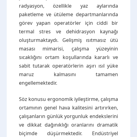
radyasyon, özellikle yaz aylarında
paketleme ve ütüleme departmanlarında
görev yapan operatörler için ciddi bir
termal stres ve dehidrasyon kaynağı
oluşturmaktaydı. Gelişmiş ısıtmasız ütü
masası mimarisi, çalışma yüzeyinin
sıcaklığını ortam koşullarında kararlı ve
sabit tutarak operatörlerin aşırı ısıl yüke
maruz kalmasını tamamen
engellemektedir.
Söz konusu ergonomik iyileştirme, çalışma
ortamının genel hava kalitesini artırırken,
çalışanların günlük yorgunluk endekslerini
ve dikkat dağınıklığı oranlarını dramatik
biçimde düşürmektedir. Endüstriyel