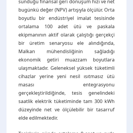
sunduğu finansal geri dönüşüm hızı ve net
bugünkü değer (NPV) artışıyla ölçülür. Orta
boyutlu bir endüstriyel imalat tesisinde
ortalama 100 adet ütü ve paskala
ekipmanının aktif olarak çalıştığı gerçekçi
bir üretim senaryosu ele alındığında,
Malkan mühendisliğinin sağladığı
ekonomik getiri muazzam boyutlara
ulaşmaktadır. Geleneksel yüksek tüketimli
cihazlar yerine yeni nesil ısıtmasız ütü
masası entegrasyonu
gerçekleştirildiğinde, tesis genelindeki
saatlik elektrik tüketiminde tam 300 kWh
düzeyinde net ve ölçülebilir bir tasarruf
elde edilmektedir.