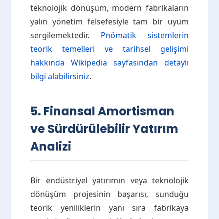
teknolojik dönüşüm, modern fabrikaların
yalın yönetim felsefesiyle tam bir uyum
sergilemektedir.
Pnömatik sistemlerin
teorik temelleri ve tarihsel gelişimi
hakkında Wikipedia sayfasından detaylı
bilgi alabilirsiniz
.
5. Finansal Amortisman
ve Sürdürülebilir Yatırım
Analizi
Bir endüstriyel yatırımın veya teknolojik
dönüşüm projesinin başarısı, sunduğu
teorik yeniliklerin yanı sıra fabrikaya