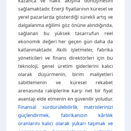
kazanca ve nakit akışına dönüşmesini
sağlamaktadır. Enerji fiyatlarının küresel ve
yerel pazarlarda gösterdiği sürekli artış ve
dalgalanma eğilimi göz önüne alındığında,
sağlanan bu yüksek tasarrufun reel
ekonomik değeri her geçen gün daha da
katlanmaktadır. Akıllı işletmeler, fabrika
yöneticileri ve finans direktörleri için bu
teknoloji, genel üretim giderlerini kalıcı
olarak düşürmenin, birim maliyetleri
sabitlemenin ve küresel rekabet
arenasında rakiplerine karşı net bir fiyat
avantajı elde etmenin en güvenilir yoludur.
Finansal sürdürülebilirlik matrislerinizi
güçlendirmek, fabrikanızın kârlılık
oranlarını kalıcı olarak yukarı taşımak ve