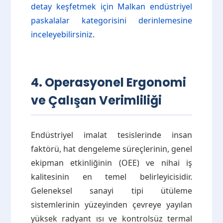
detay keşfetmek için Malkan endüstriyel
paskalalar kategorisini derinlemesine
inceleyebilirsiniz
.
4. Operasyonel Ergonomi
ve Çalışan Verimliliği
Endüstriyel imalat tesislerinde insan
faktörü, hat dengeleme süreçlerinin, genel
ekipman etkinliğinin (OEE) ve nihai iş
kalitesinin en temel belirleyicisidir.
Geleneksel sanayi tipi ütüleme
sistemlerinin yüzeyinden çevreye yayılan
yüksek radyant ısı ve kontrolsüz termal