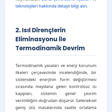
teknolojileri hakkında detaylı bilgi alın
.
2. Isıl Dirençlerin
Eliminasyonu ile
Termodinamik Devrim
Termodinamik yasaları ve enerji korunum
ilkeleri çerçevesinde incelendiğinde, bir
sistemdeki enerjinin form değiştirmesi
sırasında meydana gelen kontrolsüz ısı
kayıpları, sistemin genel çevrim
verimliliğini doğrudan düşürür. Geleneksel
geniş ütü masalarında saatte ortalama