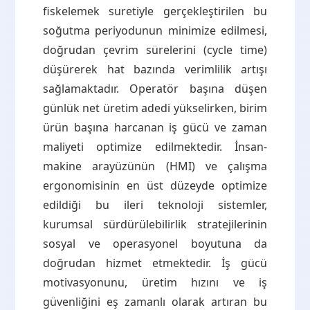
fiskelemek suretiyle gerçekleştirilen bu
soğutma periyodunun minimize edilmesi,
doğrudan çevrim sürelerini (cycle time)
düşürerek hat bazında verimlilik artışı
sağlamaktadır. Operatör başına düşen
günlük net üretim adedi yükselirken, birim
ürün başına harcanan iş gücü ve zaman
maliyeti optimize edilmektedir. İnsan-
makine arayüzünün (HMI) ve çalışma
ergonomisinin en üst düzeyde optimize
edildiği bu ileri teknoloji sistemler,
kurumsal sürdürülebilirlik stratejilerinin
sosyal ve operasyonel boyutuna da
doğrudan hizmet etmektedir. İş gücü
motivasyonunu, üretim hızını ve iş
güvenliğini eş zamanlı olarak artıran bu