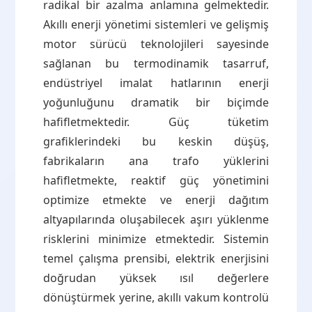
radikal bir azalma anlamına gelmektedir.
Akıllı enerji yönetimi sistemleri ve gelişmiş
motor sürücü teknolojileri sayesinde
sağlanan bu termodinamik tasarruf,
endüstriyel imalat hatlarının enerji
yoğunluğunu dramatik bir biçimde
hafifletmektedir. Güç tüketim
grafiklerindeki bu keskin düşüş,
fabrikaların ana trafo yüklerini
hafifletmekte, reaktif güç yönetimini
optimize etmekte ve enerji dağıtım
altyapılarında oluşabilecek aşırı yüklenme
risklerini minimize etmektedir. Sistemin
temel çalışma prensibi, elektrik enerjisini
doğrudan yüksek ısıl değerlere
dönüştürmek yerine, akıllı vakum kontrolü