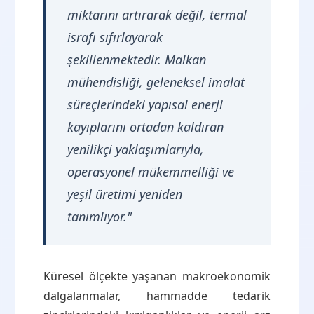
miktarını artırarak değil, termal
israfı sıfırlayarak
şekillenmektedir. Malkan
mühendisliği, geleneksel imalat
süreçlerindeki yapısal enerji
kayıplarını ortadan kaldıran
yenilikçi yaklaşımlarıyla,
operasyonel mükemmelliği ve
yeşil üretimi yeniden
tanımlıyor."
Küresel ölçekte yaşanan makroekonomik
dalgalanmalar, hammadde tedarik