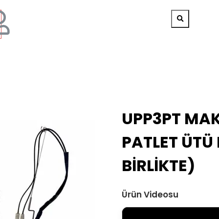
UPP3PT MAK
PATLET ÜTÜ 
BİRLİKTE)
Ürün Videosu