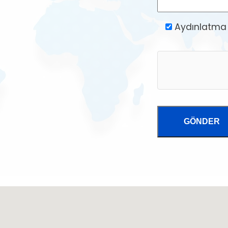
Aydınlatma