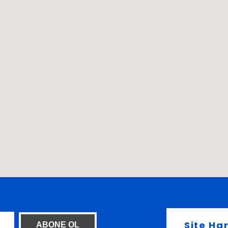
Site Har