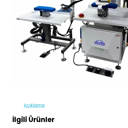
Açıklama
İlgili Ürünler