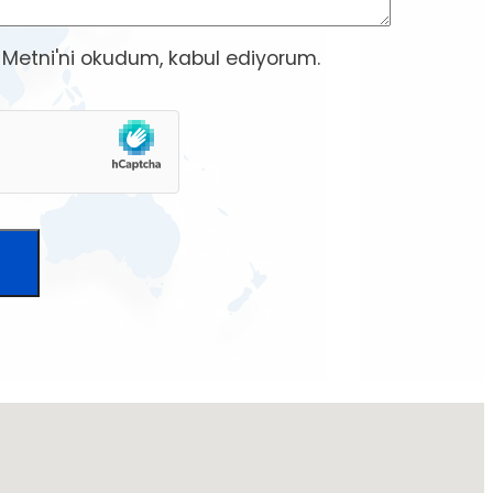
 Metni
'ni okudum, kabul ediyorum.