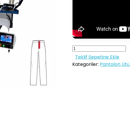
Teklif Sepetine Ekle
Kategoriler:
Pantolon Ütü 