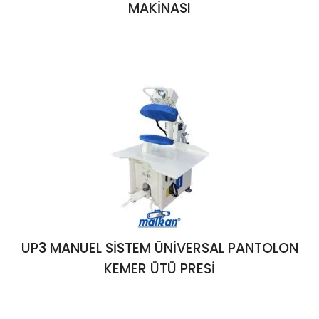
MAKİNASI
UP3 MANUEL SİSTEM ÜNİVERSAL PANTOLON
KEMER ÜTÜ PRESİ