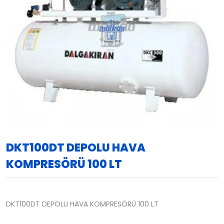
DKT100DT DEPOLU HAVA
KOMPRESÖRÜ 100 LT
DKT100DT DEPOLU HAVA KOMPRESÖRÜ 100 LT