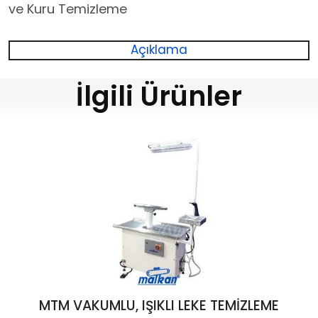
ve Kuru Temizleme
Açıklama
İlgili Ürünler
MTM VAKUMLU, IŞIKLI LEKE TEMİZLEME