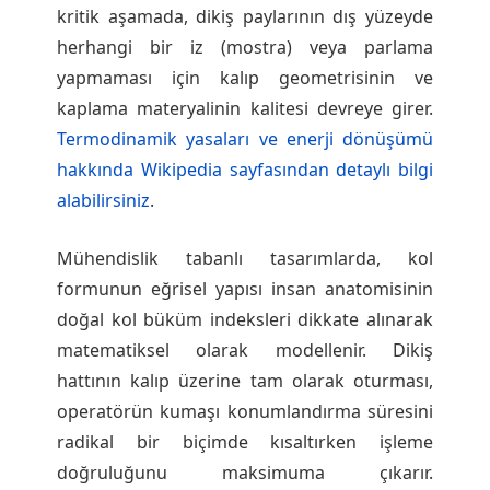
kritik aşamada, dikiş paylarının dış yüzeyde
herhangi bir iz (mostra) veya parlama
yapmaması için kalıp geometrisinin ve
kaplama materyalinin kalitesi devreye girer.
Termodinamik yasaları ve enerji dönüşümü
hakkında Wikipedia sayfasından detaylı bilgi
alabilirsiniz
.
Mühendislik tabanlı tasarımlarda, kol
formunun eğrisel yapısı insan anatomisinin
doğal kol büküm indeksleri dikkate alınarak
matematiksel olarak modellenir. Dikiş
hattının kalıp üzerine tam olarak oturması,
operatörün kumaşı konumlandırma süresini
radikal bir biçimde kısaltırken işleme
doğruluğunu maksimuma çıkarır.