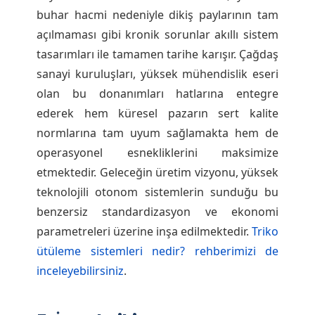
buhar hacmi nedeniyle dikiş paylarının tam
açılmaması gibi kronik sorunlar akıllı sistem
tasarımları ile tamamen tarihe karışır. Çağdaş
sanayi kuruluşları, yüksek mühendislik eseri
olan bu donanımları hatlarına entegre
ederek hem küresel pazarın sert kalite
normlarına tam uyum sağlamakta hem de
operasyonel esnekliklerini maksimize
etmektedir. Geleceğin üretim vizyonu, yüksek
teknolojili otonom sistemlerin sunduğu bu
benzersiz standardizasyon ve ekonomi
parametreleri üzerine inşa edilmektedir.
Triko
ütüleme sistemleri nedir? rehberimizi de
inceleyebilirsiniz
.