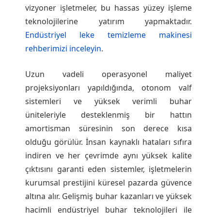
vizyoner işletmeler, bu hassas yüzey işleme
teknolojilerine yatırım yapmaktadır.
Endüstriyel leke temizleme makinesi
rehberimizi inceleyin
.
Uzun vadeli operasyonel maliyet
projeksiyonları yapıldığında, otonom valf
sistemleri ve yüksek verimli buhar
üniteleriyle desteklenmiş bir hattın
amortisman süresinin son derece kısa
olduğu görülür. İnsan kaynaklı hataları sıfıra
indiren ve her çevrimde aynı yüksek kalite
çıktısını garanti eden sistemler, işletmelerin
kurumsal prestijini küresel pazarda güvence
altına alır. Gelişmiş buhar kazanları ve yüksek
hacimli endüstriyel buhar teknolojileri ile