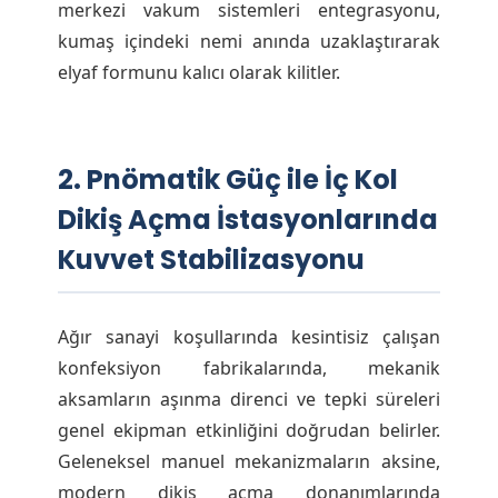
merkezi vakum sistemleri entegrasyonu,
kumaş içindeki nemi anında uzaklaştırarak
elyaf formunu kalıcı olarak kilitler.
2. Pnömatik Güç ile İç Kol
Dikiş Açma İstasyonlarında
Kuvvet Stabilizasyonu
Ağır sanayi koşullarında kesintisiz çalışan
konfeksiyon fabrikalarında, mekanik
aksamların aşınma direnci ve tepki süreleri
genel ekipman etkinliğini doğrudan belirler.
Geleneksel manuel mekanizmaların aksine,
modern dikiş açma donanımlarında