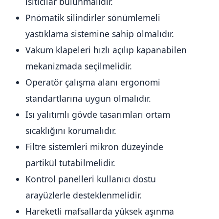
ısıtıcılar bulunmalıdır.
Pnömatik silindirler sönümlemeli
yastıklama sistemine sahip olmalıdır.
Vakum klapeleri hızlı açılıp kapanabilen
mekanizmada seçilmelidir.
Operatör çalışma alanı ergonomi
standartlarına uygun olmalıdır.
Isı yalıtımlı gövde tasarımları ortam
sıcaklığını korumalıdır.
Filtre sistemleri mikron düzeyinde
partikül tutabilmelidir.
Kontrol panelleri kullanıcı dostu
arayüzlerle desteklenmelidir.
Hareketli mafsallarda yüksek aşınma