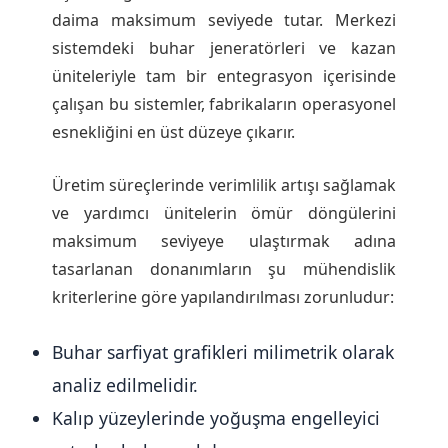
daima maksimum seviyede tutar. Merkezi
sistemdeki buhar jeneratörleri ve kazan
üniteleriyle tam bir entegrasyon içerisinde
çalışan bu sistemler, fabrikaların operasyonel
esnekliğini en üst düzeye çıkarır.
Üretim süreçlerinde verimlilik artışı sağlamak
ve yardımcı ünitelerin ömür döngülerini
maksimum seviyeye ulaştırmak adına
tasarlanan donanımların şu mühendislik
kriterlerine göre yapılandırılması zorunludur:
Buhar sarfiyat grafikleri milimetrik olarak
analiz edilmelidir.
Kalıp yüzeylerinde yoğuşma engelleyici