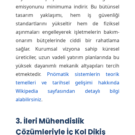
emisyonunu minimuma indirir. Bu bütünsel
tasarım yaklaşımı, hem iş güvenliği
standartlarını yükseltir hem de fiziksel
aşınmaları engelleyerek işletmelerin bakım-
onarım bütçelerinde ciddi bir rahatlama
sağlar. Kurumsal vizyona sahip küresel
üreticiler, uzun vadeli yatırım planlarında bu
yüksek dayanımlı mekanik altyapıları tercih
etmektedir.
Pnömatik sistemlerin teorik
temelleri ve tarihsel gelişimi hakkında
Wikipedia sayfasından detaylı bilgi
alabilirsiniz
.
3. İleri Mühendislik
Çözümleriyle İç Kol Dikiş