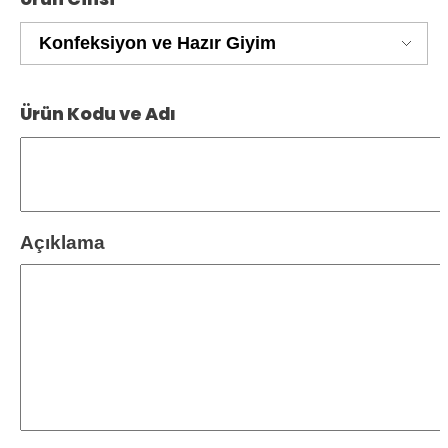
Ürün Kodu ve Adı
Açıklama