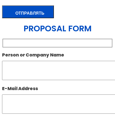
PROPOSAL FORM
Person or Company Name
E-Mail Address