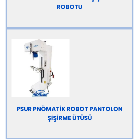
ROBOTU
PSUR PNÖMATİK ROBOT PANTOLON
ŞİŞİRME ÜTÜSÜ