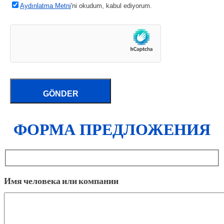
Aydınlatma Metni
'ni okudum, kabul ediyorum.
ФОРМА ПРЕДЛОЖЕНИЯ
Имя человека или компании