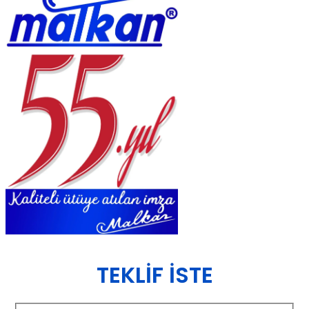
TEKLIF İSTE