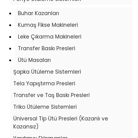
Buhar Kazanları
Kumaş Fikse Makineleri
Leke Çıkarma Makineleri
Transfer Baskı Presleri
Ütü Masaları
Şapka Ütüleme Sistemleri
Tela Yapıştırma Presleri
Transfer ve Taş Baskı Presleri
Triko Ütüleme Sistemleri
Üniversal Tip Ütü Presleri (Kazanlı ve
Kazansız)