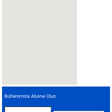
Bültenimize Abone Olun