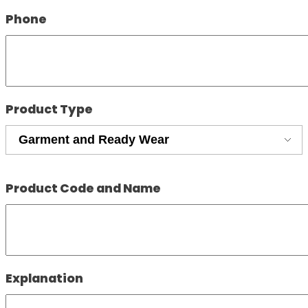
Phone
Product Type
Product Code and Name
Explanation