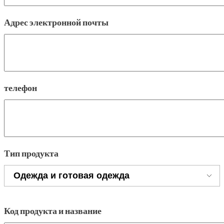
Адрес электронной почты
телефон
Тип продукта
Код продукта и название