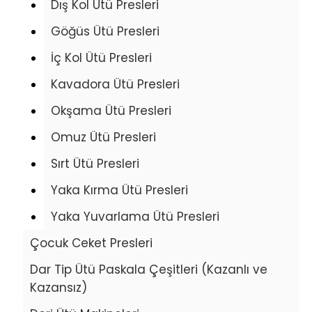
Dış Kol Ütü Presleri
Göğüs Ütü Presleri
İç Kol Ütü Presleri
Kavadora Ütü Presleri
Okşama Ütü Presleri
Omuz Ütü Presleri
Sırt Ütü Presleri
Yaka Kırma Ütü Presleri
Yaka Yuvarlama Ütü Presleri
Çocuk Ceket Presleri
Dar Tip Ütü Paskala Çeşitleri (Kazanlı ve
Kazansız)