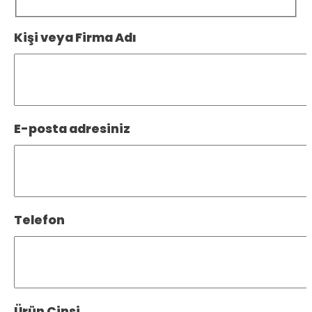
Kişi veya Firma Adı
E-posta adresiniz
Telefon
Ürün Cinsi