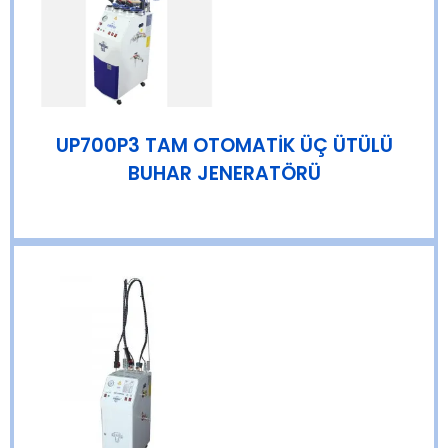
UP700P3 TAM OTOMATİK ÜÇ ÜTÜLÜ
BUHAR JENERATÖRÜ