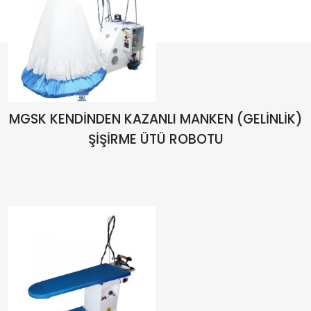
MGSK KENDİNDEN KAZANLI MANKEN (GELİNLİK)
ŞİŞİRME ÜTÜ ROBOTU