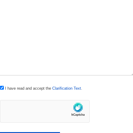
I have read and accept the
Clarification Text
.