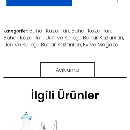
Buhar Kazanları
Buhar Kazanları
Kategoriler:
,
,
Buhar Kazanları
Deri ve Kürkçü Buhar Kazanları
,
,
Deri ve Kürkçü Buhar Kazanları
Ev ve Mağaza
,
Açıklama
İlgili Ürünler