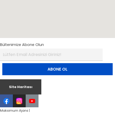
Bültenimize Abone Olun
Site Haritası
Maksimum Ajans |
Profesyonel Grafik Tasarım Hizmetleri