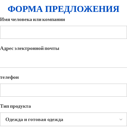
ФОРМА ПРЕДЛОЖЕНИЯ
Имя человека или компании
Адрес электронной почты
телефон
Тип продукта