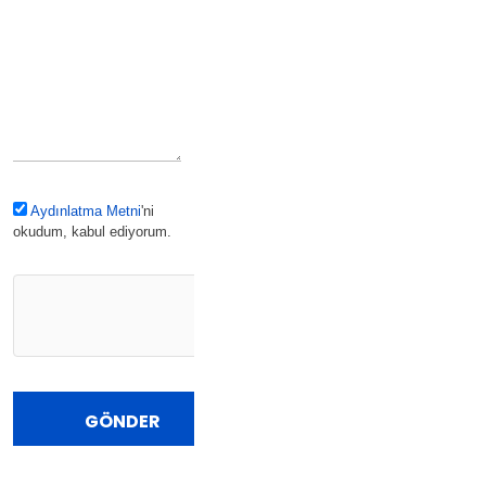
Aydınlatma Metni
'ni
okudum, kabul ediyorum.