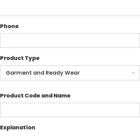
Phone
Product Type
Product Code and Name
Explanation