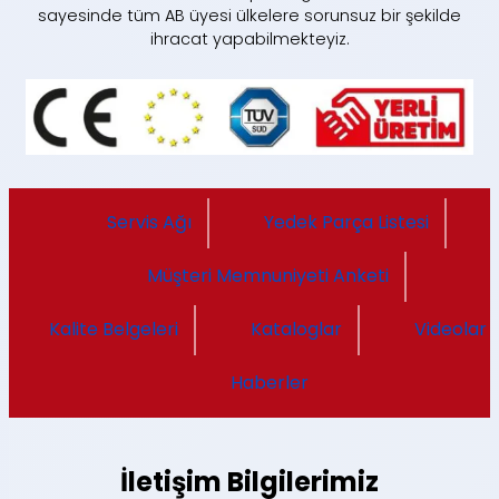
sayesinde tüm AB üyesi ülkelere sorunsuz bir şekilde
ihracat yapabilmekteyiz.
Servis Ağı
Yedek Parça Listesi
Müşteri Memnuniyeti Anketi
Kalite Belgeleri
Kataloglar
Videolar
Haberler
İletişim Bilgilerimiz