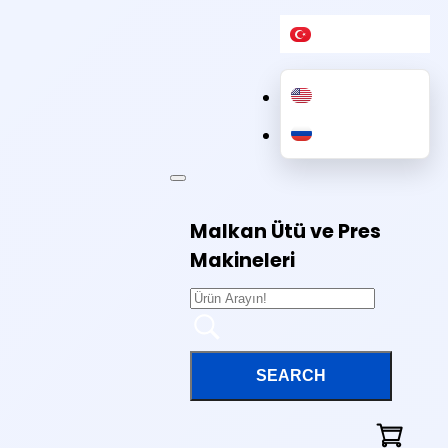
Malkan Ütü ve Pres
Makineleri