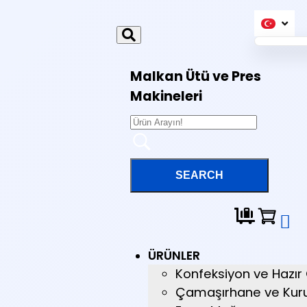
Malkan Ütü ve Pres
Makineleri
ÜRÜNLER
Konfeksiyon ve Hazır
Çamaşırhane ve Kur