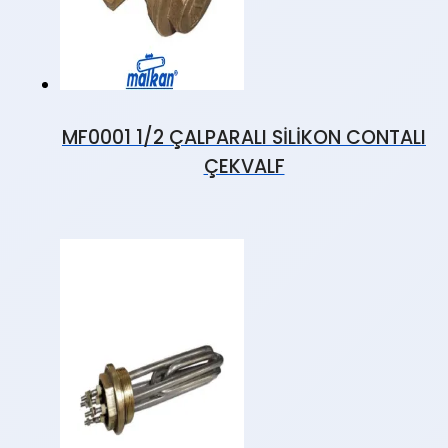
MF0001 1/2 ÇALPARALI SİLİKON CONTALI
ÇEKVALF