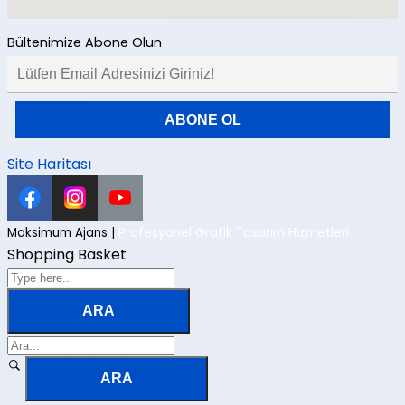
Bültenimize Abone Olun
Site Haritası
Maksimum Ajans |
Profesyonel Grafik Tasarım Hizmetleri
Shopping Basket