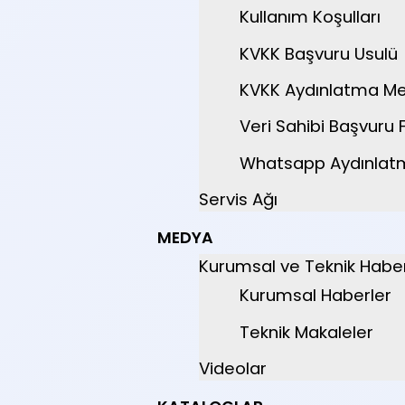
Kullanım Koşulları
KVKK Başvuru Usulü
KVKK Aydınlatma Me
Veri Sahibi Başvuru
Whatsapp Aydınlat
Servis Ağı
MEDYA
Kurumsal ve Teknik Haber
Kurumsal Haberler
Teknik Makaleler
Videolar