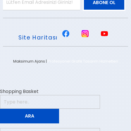
Site Haritası
Maksimum Ajans |
Profesyonel Grafik Tasarım Hizmetleri
Shopping Basket