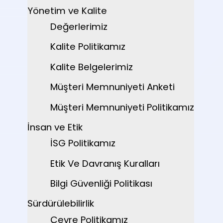
Yönetim ve Kalite
Değerlerimiz
Kalite Politikamız
Kalite Belgelerimiz
Müşteri Memnuniyeti Anketi
Müşteri Memnuniyeti Politikamız
İnsan ve Etik
İSG Politikamız
Etik Ve Davranış Kuralları
Bilgi Güvenliği Politikası
Sürdürülebilirlik
Çevre Politikamız