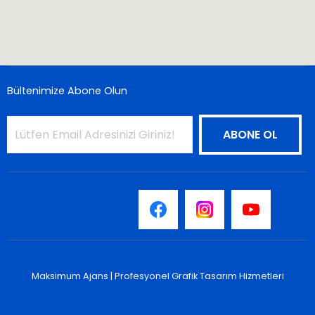
Bültenimize Abone Olun
Site Haritası
Maksimum Ajans |
Profesyonel Grafik Tasarım Hizmetleri