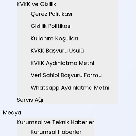
KVKK ve Gizlilik
Çerez Politikası
Gizlilik Politikası
Kullanım Koşulları
KVKK Başvuru Usulü
KVKK Aydınlatma Metni
Veri Sahibi Başvuru Formu
Whatsapp Aydınlatma Metni
Servis Ağı
Medya
Kurumsal ve Teknik Haberler
Kurumsal Haberler