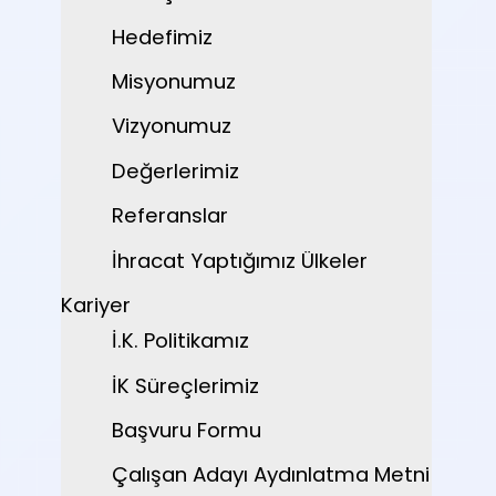
Hedefimiz
Misyonumuz
Vizyonumuz
Değerlerimiz
Referanslar
İhracat Yaptığımız Ülkeler
Kariyer
İ.K. Politikamız
İK Süreçlerimiz
Başvuru Formu
Çalışan Adayı Aydınlatma Metni