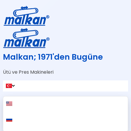
Malkan; 1971'den Bugüne
Ütü ve Pres Makineleri