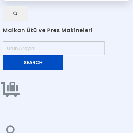
Malkan Ütü ve Pres Makineleri