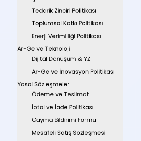
Tedarik Zinciri Politikası
Toplumsal Katkı Politikası
Enerji Verimliliği Politikası
Ar-Ge ve Teknoloji
Dijital Dönüşüm & YZ
Ar-Ge ve İnovasyon Politikası
Yasal Sözleşmeler
Ödeme ve Teslimat
İptal ve İade Politikası
Cayma Bildirimi Formu
Mesafeli Satış Sözleşmesi