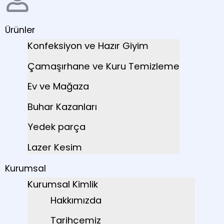
Ürünler
Konfeksiyon ve Hazır Giyim
Çamaşırhane ve Kuru Temizleme
Ev ve Mağaza
Buhar Kazanları
Yedek parça
Lazer Kesim
Kurumsal
Kurumsal Kimlik
Hakkımızda
Tarihçemiz