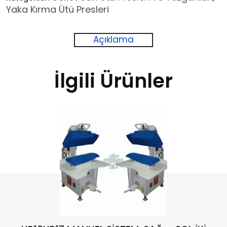
Yaka Kırma Ütü Presleri
Açıklama
İlgili Ürünler