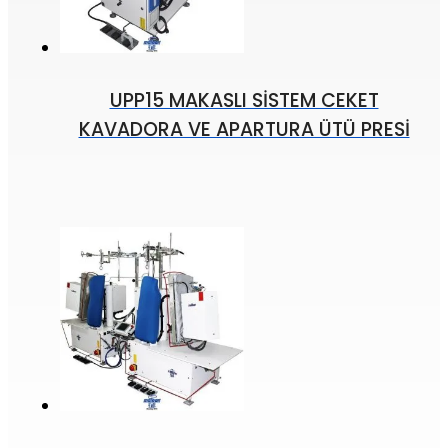
UPP15 MAKASLI SİSTEM CEKET
KAVADORA VE APARTURA ÜTÜ PRESİ