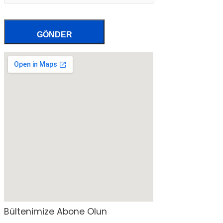
Bültenimize Abone Olun