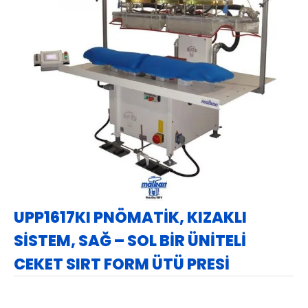
UPP1617KI PNÖMATİK, KIZAKLI
SİSTEM, SAĞ – SOL BİR ÜNİTELİ
CEKET SIRT FORM ÜTÜ PRESİ