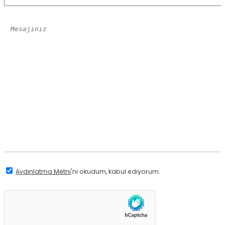
Aydınlatma Metni
'ni okudum, kabul ediyorum.