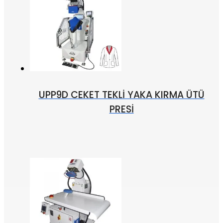
UPP9D CEKET TEKLİ YAKA KIRMA ÜTÜ
PRESİ