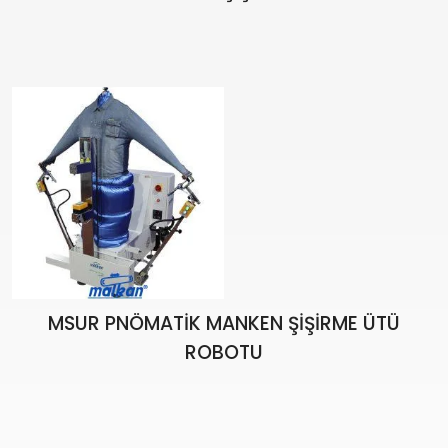
MSUR PNÖMATİK MANKEN ŞİŞİRME ÜTÜ
ROBOTU