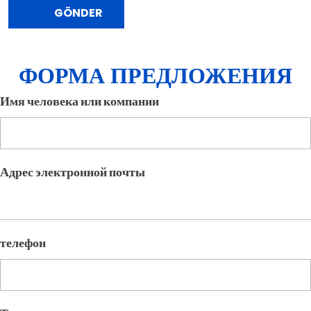
ФОРМА ПРЕДЛОЖЕНИЯ
Имя человека или компании
Адрес электронной почты
телефон