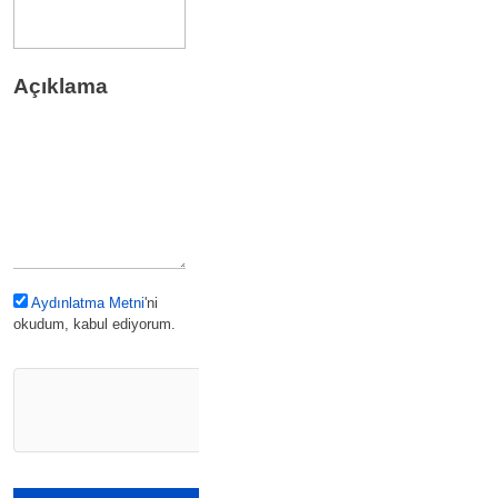
Açıklama
Aydınlatma Metni
'ni
okudum, kabul ediyorum.