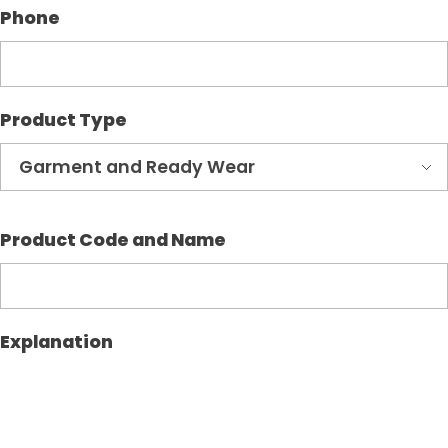
Phone
Product Type
Product Code and Name
Explanation