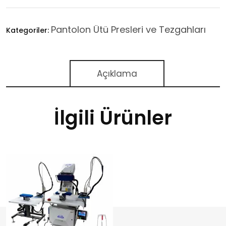
Pantolon Ütü Presleri ve Tezgahları
Kategoriler:
Açıklama
İlgili Ürünler