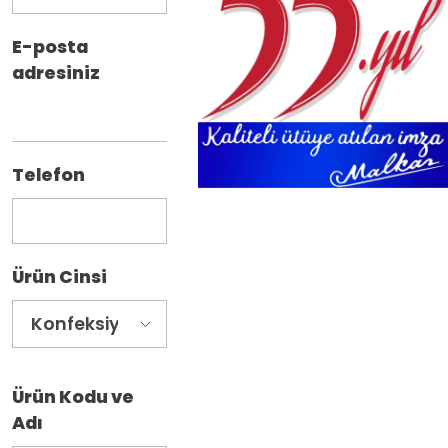
E-posta
adresiniz
Telefon
Ürün Cinsi
Ürün Kodu ve
Adı