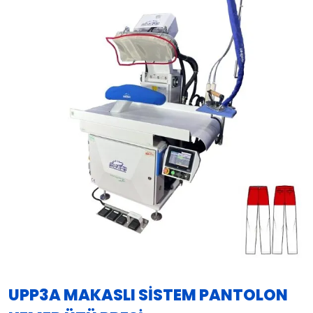
UPP3A MAKASLI SİSTEM PANTOLON