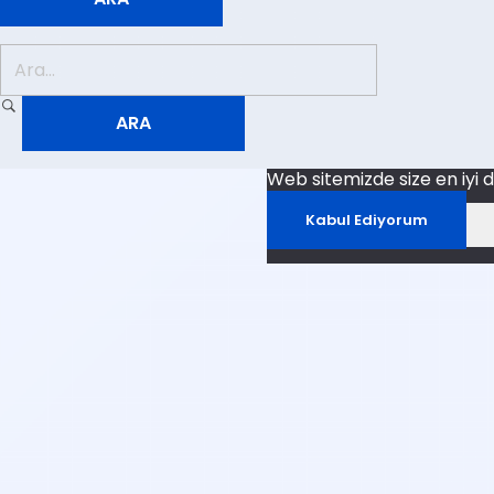
Web sitemizde size en iyi 
Kabul Ediyorum