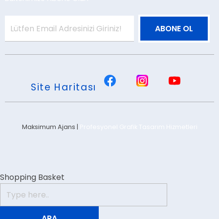
Site Haritası
Maksimum Ajans |
Profesyonel Grafik Tasarım Hizmetleri
Shopping Basket