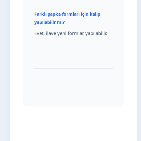
Farklı şapka formları için kalıp
yapılabilir mi?
Evet, ilave yeni formlar yapılabilir.