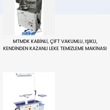
MTMDK KABİNLİ, ÇİFT VAKUMLU, IŞIKLI,
KENDİNDEN KAZANLI LEKE TEMİZLEME MAKİNASI