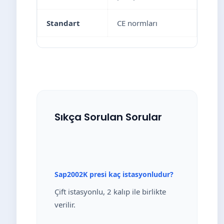
Standart
CE normları
Sıkça Sorulan Sorular
Sap2002K presi kaç istasyonludur?
Çift istasyonlu, 2 kalıp ile birlikte
verilir.