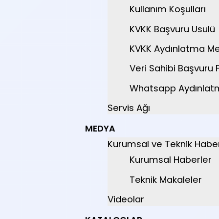
Kullanım Koşulları
KVKK Başvuru Usulü
KVKK Aydınlatma Me
Veri Sahibi Başvuru
Whatsapp Aydınlat
Servis Ağı
MEDYA
Kurumsal ve Teknik Haber
Kurumsal Haberler
Teknik Makaleler
Videolar