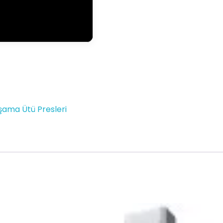
ama Ütü Presleri