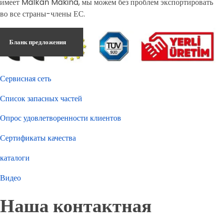
имеет Malkan Makina, мы можем без проблем экспортировать
во все страны-члены ЕС.
Бланк предложения
Сервисная сеть
Список запасных частей
Опрос удовлетворенности клиентов
Сертификаты качества
каталоги
Видео
Наша контактная