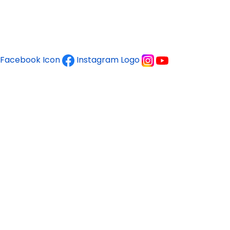
Facebook Icon
Instagram Logo