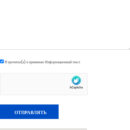
Я прочитал(а) и принимаю
Информационный текст
.