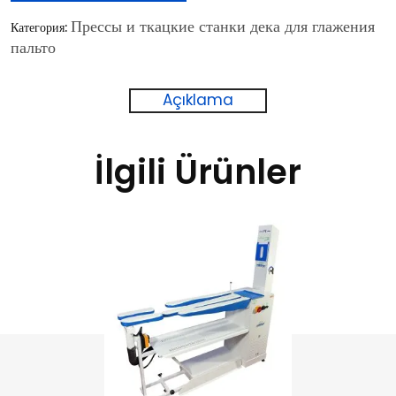
Прессы и ткацкие станки дека для глажения
Категория:
пальто
Açıklama
İlgili Ürünler