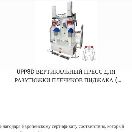
UPP8D ВЕРТИКАЛЬНЫЙ ПРЕСС ДЛЯ
РАЗУТЮЖКИ ПЛЕЧИКОВ ПИДЖАКА (
ПРАВАЯ-ЛЕВАЯ СТОРОНЫ ОДНОГО
ИЗДЕЛИЯ)
Благодаря Европейскому сертификату соответствия, который