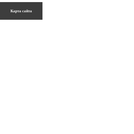
Карта сайта