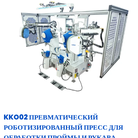
KKO02 ПРЕВМАТИЧЕСКИЙ
РОБОТИЗИРОВАННЫЙ ПРЕСС ДЛЯ
ОБРАБОТКИ ПРОЙМЫ И РУКАВА