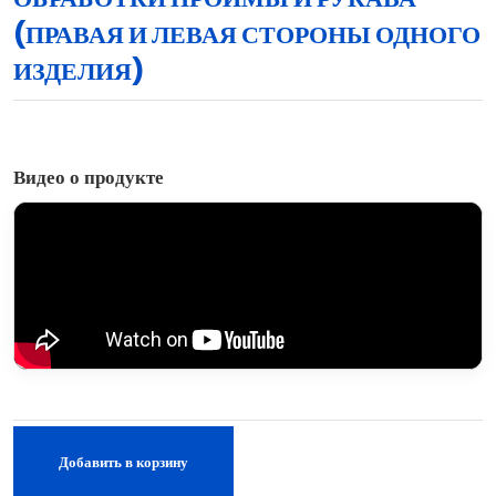
(ПРАВАЯ И ЛЕВАЯ СТОРОНЫ ОДНОГО
ИЗДЕЛИЯ)
Видео о продукте
Добавить в корзину