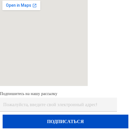
Подпишитесь на нашу рассылку