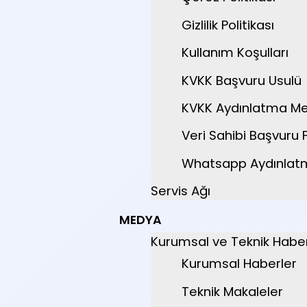
Gizlilik Politikası
Kullanım Koşulları
KVKK Başvuru Usulü
KVKK Aydınlatma Me
Veri Sahibi Başvuru
Whatsapp Aydınlat
Servis Ağı
MEDYA
Kurumsal ve Teknik Haber
Kurumsal Haberler
Teknik Makaleler