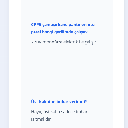
CPP5 çamaşırhane pantolon ütü
presi hangi gerilimde çalışır?
220V monofaze elektrik ile çalışır.
Üst kalıptan buhar verir mi?
Hayır, üst kalıp sadece buhar
ısıtmalıdır.