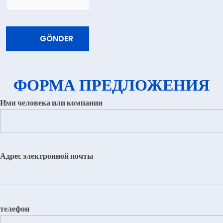
ФОРМА ПРЕДЛОЖЕНИЯ
Имя человека или компании
Адрес электронной почты
телефон