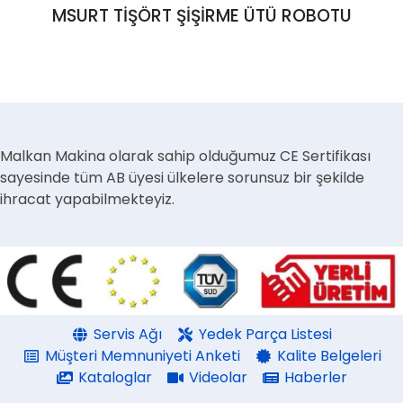
MSURT TİŞÖRT ŞİŞİRME ÜTÜ ROBOTU
Malkan Makina olarak sahip olduğumuz CE Sertifikası
sayesinde tüm AB üyesi ülkelere sorunsuz bir şekilde
ihracat yapabilmekteyiz.
Servis Ağı
Yedek Parça Listesi
Müşteri Memnuniyeti Anketi
Kalite Belgeleri
Kataloglar
Videolar
Haberler