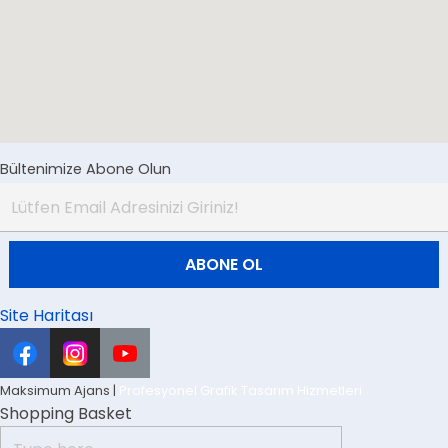
Bültenimize Abone Olun
Site Haritası
Maksimum Ajans |
Profesyonel Grafik Tasarım Hizmetleri
Shopping Basket