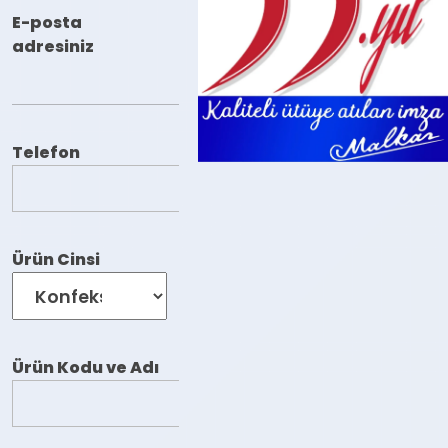
E-posta
adresiniz
Telefon
Ürün Cinsi
Ürün Kodu ve Adı