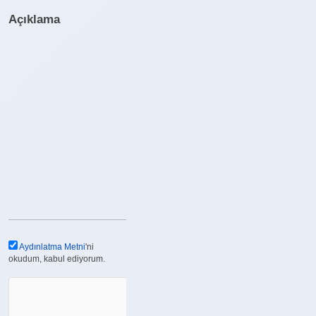
Açıklama
Aydınlatma Metni
'ni
okudum, kabul ediyorum.