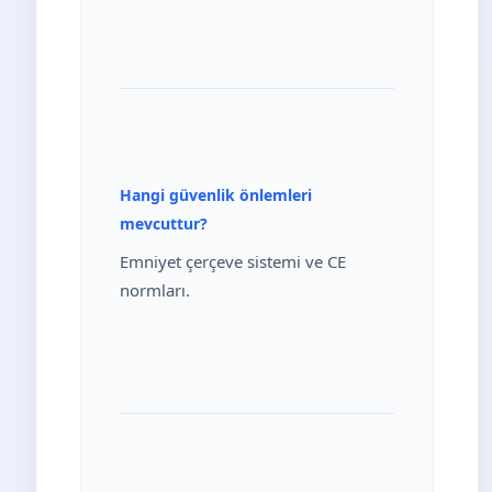
Hangi güvenlik önlemleri
mevcuttur?
Emniyet çerçeve sistemi ve CE
normları.