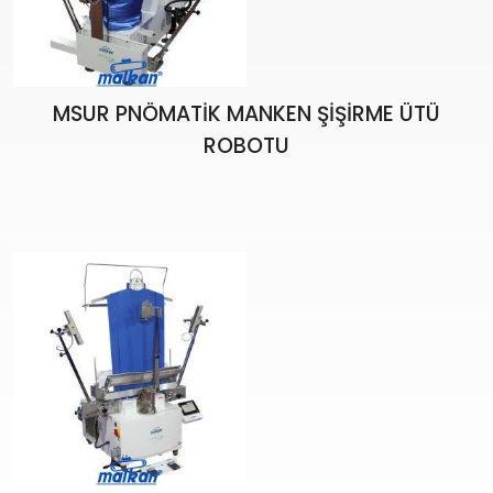
MSUR PNÖMATİK MANKEN ŞİŞİRME ÜTÜ
ROBOTU