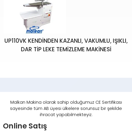
UP110VK KENDİNDEN KAZANLI, VAKUMLU, IŞIKLI,
DAR TİP LEKE TEMİZLEME MAKİNESİ
Malkan Makina olarak sahip olduğumuz CE Sertifikası
sayesinde tüm AB üyesi ülkelere sorunsuz bir şekilde
ihracat yapabilmekteyiz.
Online Satış