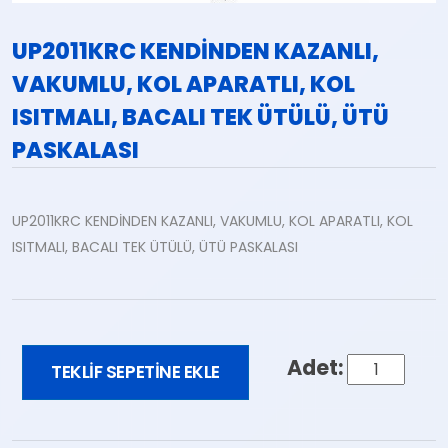
UP2011KRC KENDİNDEN KAZANLI,
VAKUMLU, KOL APARATLI, KOL
ISITMALI, BACALI TEK ÜTÜLÜ, ÜTÜ
PASKALASI
UP2011KRC KENDİNDEN KAZANLI, VAKUMLU, KOL APARATLI, KOL
ISITMALI, BACALI TEK ÜTÜLÜ, ÜTÜ PASKALASI
UP2011KRC
TEKLIF SEPETINE EKLE
KENDİNDEN
KAZANLI,
VAKUMLU,