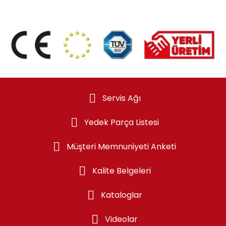
Servis Ağı
Yedek Parça Listesi
Müşteri Memnuniyeti Anketi
Kalite Belgeleri
Kataloglar
Videolar