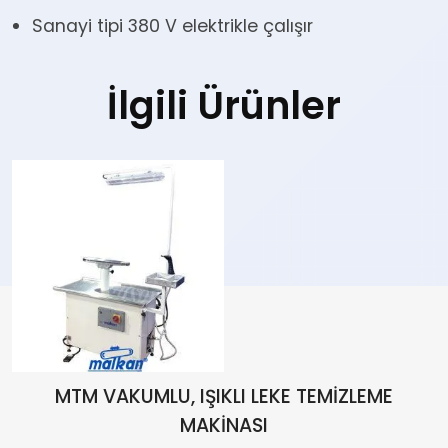
Sanayi tipi 380 V elektrikle çalışır
İlgili Ürünler
MTM VAKUMLU, IŞIKLI LEKE TEMİZLEME
MAKİNASI