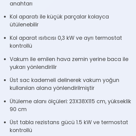
anahtarı
Kol aparatı ile küçük parçalar kolayca
ütülenebilir
Kol aparat ısıtıcısı 0,3 kW ve ayrı termostat
kontrollü
Vakum ile emilen hava zemin yerine baca ile
yukarı yönlendirilir
Üst sac kademeli delinerek vakum yoğun
kullanılan alana yönlendirilmiştir
Ütüleme alanı ölçüleri: 23X38X115 cm, yükseklik
90 cm
Üst tabla rezistans gücü 1.5 kW ve termostat
kontrollü