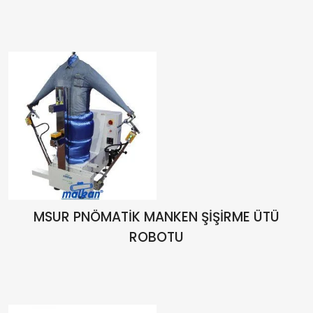
MSUR PNÖMATİK MANKEN ŞİŞİRME ÜTÜ
ROBOTU