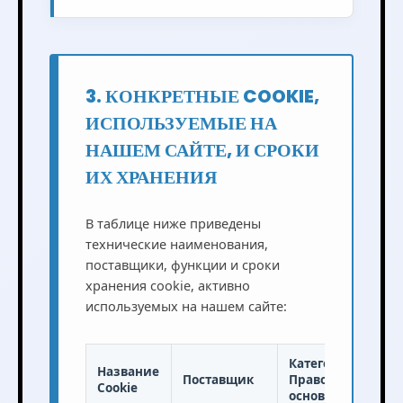
3. КОНКРЕТНЫЕ COOKIE,
ИСПОЛЬЗУЕМЫЕ НА
НАШЕМ САЙТЕ, И СРОКИ
ИХ ХРАНЕНИЯ
В таблице ниже приведены
технические наименования,
поставщики, функции и сроки
хранения cookie, активно
используемых на нашем сайте:
Категория /
Название
Поставщик
Правовое
Cookie
основание