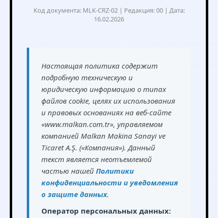
Код документа: MLK-CRZ-02 | Редакция: 00 | Дата:
16.02.2026
Настоящая политика содержит
подробную техническую и
юридическую информацию о типах
файлов cookie, целях их использования
и правовых основаниях на веб-сайте
«www.malkan.com.tr», управляемом
компанией Malkan Makina Sanayi ve
Ticaret A.Ş. («Компания»). Данный
текст является неотъемлемой
частью нашей
Политики
конфиденциальности и уведомления
о защите данных
.
Оператор персональных данных: