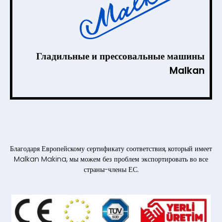
Гладильные и прессовальные машины
Malkan
Благодаря Европейскому сертификату соответствия, который имеет
Malkan Makina, мы можем без проблем экспортировать во все
страны-члены ЕС.