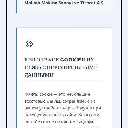
Malkan Makina Sanayi ve Ticaret A.Ş.
🍪
1. ЧТО ТАКОЕ COOKIE И ИХ
СВЯЗЬ С ПЕРСОНАЛЬНЫМИ
ДАННЫМИ
Файлы cookie — это небольшие
текстовые файлы, сохраняемые на
вашем устройстве через браузер при
посещении нашего сайта. Хотя сами
по себе cookie не идентифицируют