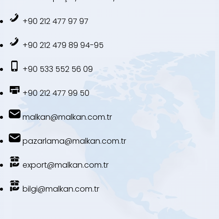
+90 212 477 97 97
+90 212 479 89 94-95
+90 533 552 56 09
+90 212 477 99 50
malkan@malkan.com.tr
pazarlama@malkan.com.tr
export@malkan.com.tr
bilgi@malkan.com.tr