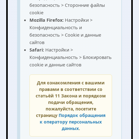
безопасность > Сторонние файлы
cookie
Mozilla Firefox:
Настройки >
Конфиденциальность и
безопасность > Cookie и данные
сайтов
Safari:
Настройки >
Конфиденциальность > Блокировать
cookie и данные сайтов
Для ознакомления с вашими
правами в соответствии со
статьёй 11 Закона и порядком
подачи обращения,
пожалуйста, посетите
страницу
Порядок обращения
к оператору персональных
данных
.