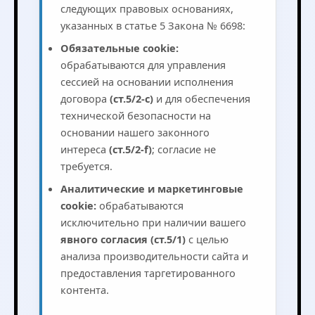
следующих правовых основаниях,
указанных в статье 5 Закона № 6698:
Обязательные cookie:
обрабатываются для управления
сессией на основании исполнения
договора
(ст.5/2-c)
и для обеспечения
технической безопасности на
основании нашего законного
интереса
(ст.5/2-f)
; согласие не
требуется.
Аналитические и маркетинговые
cookie:
обрабатываются
исключительно при наличии вашего
явного согласия (ст.5/1)
с целью
анализа производительности сайта и
предоставления таргетированного
контента.