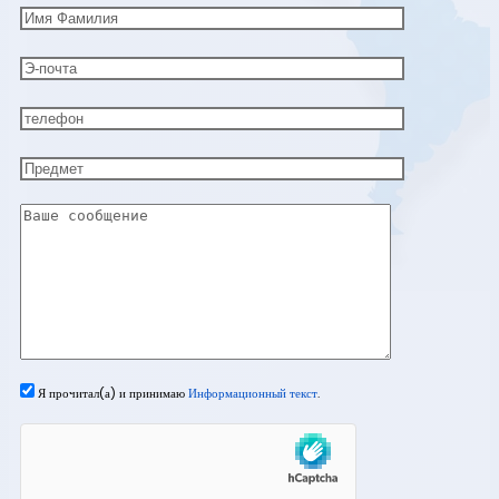
Я прочитал(а) и принимаю
Информационный текст
.