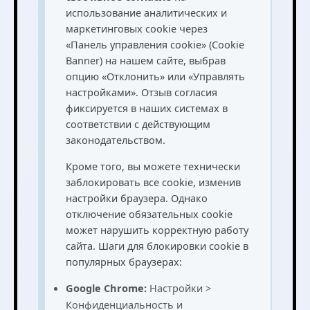
использование аналитических и
маркетинговых cookie через
«Панель управления cookie» (Cookie
Banner) на нашем сайте, выбрав
опцию «Отклонить» или «Управлять
настройками». Отзыв согласия
фиксируется в наших системах в
соответствии с действующим
законодательством.
Кроме того, вы можете технически
заблокировать все cookie, изменив
настройки браузера. Однако
отключение обязательных cookie
может нарушить корректную работу
сайта. Шаги для блокировки cookie в
популярных браузерах:
Google Chrome:
Настройки >
Конфиденциальность и