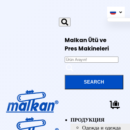
Malkan Ütü ve
Pres Makineleri
ПРОДУКЦИЯ
Одежда и одежда