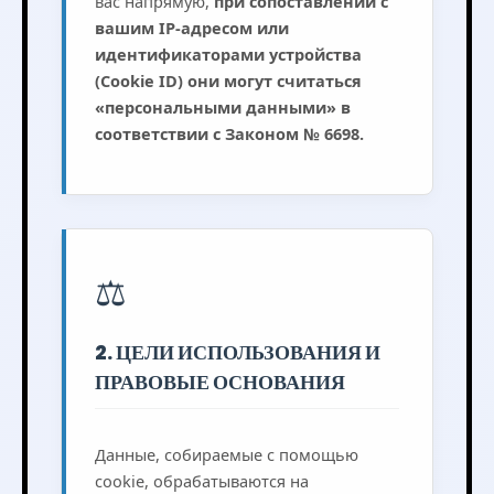
вас напрямую,
при сопоставлении с
вашим IP-адресом или
идентификаторами устройства
(Cookie ID) они могут считаться
«персональными данными» в
соответствии с Законом № 6698.
⚖️
2. ЦЕЛИ ИСПОЛЬЗОВАНИЯ И
ПРАВОВЫЕ ОСНОВАНИЯ
Данные, собираемые с помощью
cookie, обрабатываются на