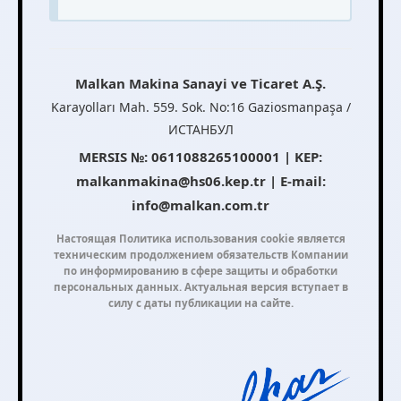
Malkan Makina Sanayi ve Ticaret A.Ş.
Karayolları Mah. 559. Sok. No:16 Gaziosmanpaşa /
ИСТАНБУЛ
MERSIS №: 0611088265100001 | KEP:
malkanmakina@hs06.kep.tr | E-mail:
info@malkan.com.tr
Настоящая Политика использования cookie является
техническим продолжением обязательств Компании
по информированию в сфере защиты и обработки
персональных данных. Актуальная версия вступает в
силу с даты публикации на сайте.