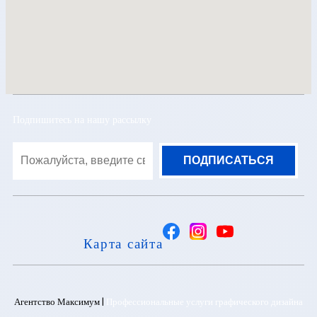
Подпишитесь на нашу рассылку
Карта сайта
Агентство Максимум |
Профессиональные услуги графического дизайна