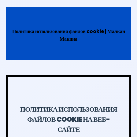
Политика использования файлов cookie | Малкан
Макина
ПОЛИТИКА ИСПОЛЬЗОВАНИЯ
ФАЙЛОВ COOKIE НА ВЕБ-
САЙТЕ