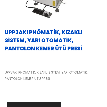
UPP3AKI PNÖMATİK, KIZAKLI
SİSTEM, YARI OTOMATİK,
PANTOLON KEMER ÜTÜ PRESİ
UPP3AKI PNÖMATİK, KIZAKLI SİSTEM, YARI OTOMATİK,
PANTOLON KEMER ÜTÜ PRESİ