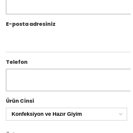
E-posta adresiniz
Telefon
Ürün Cinsi