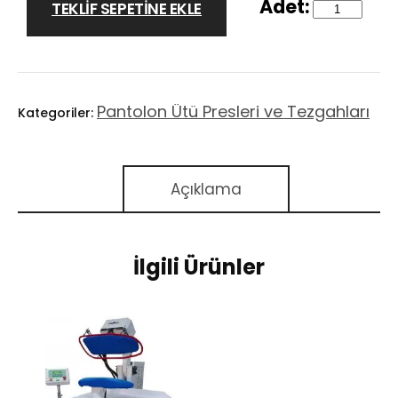
TEKLIF SEPETINE EKLE
Pantolon Ütü Presleri ve Tezgahları
Kategoriler:
Açıklama
İlgili Ürünler