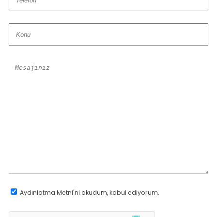
Aydınlatma Metni
'ni okudum, kabul ediyorum.