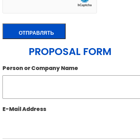
PROPOSAL FORM
Person or Company Name
E-Mail Address