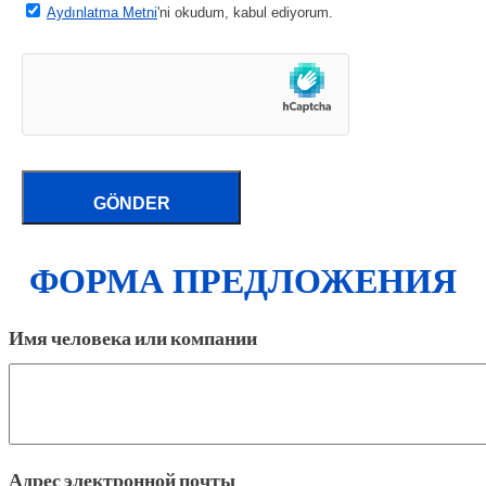
Aydınlatma Metni
'ni okudum, kabul ediyorum.
ФОРМА ПРЕДЛОЖЕНИЯ
Имя человека или компании
Адрес электронной почты