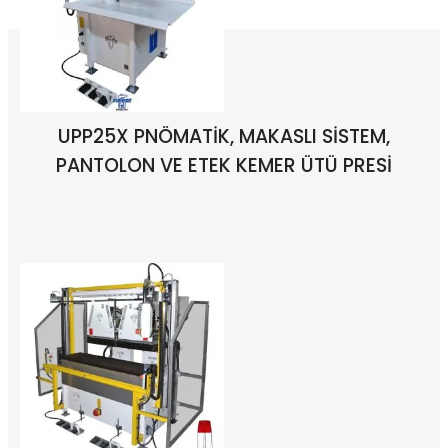
UPP25X PNÖMATİK, MAKASLI SİSTEM,
PANTOLON VE ETEK KEMER ÜTÜ PRESİ