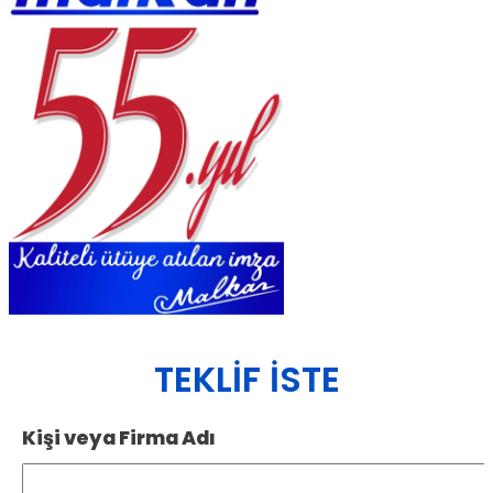
TEKLIF İSTE
Kişi veya Firma Adı