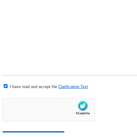
I have read and accept the
Clarification Text
.