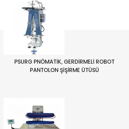
PSURG PNÖMATİK, GERDİRMELİ ROBOT
PANTOLON ŞİŞİRME ÜTÜSÜ