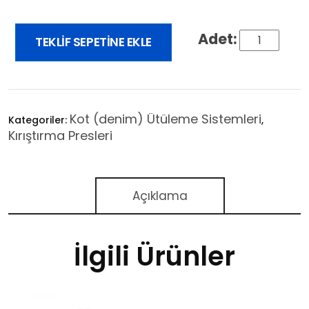
TEKLIF SEPETINE EKLE
Kot (denim) Ütüleme Sistemleri
Kategoriler:
,
Kırıştırma Presleri
Açıklama
İlgili Ürünler