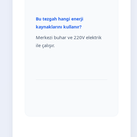
Bu tezgah hangi enerji
kaynaklarını kullanır?
Merkezi buhar ve 220V elektrik
ile çalışır.