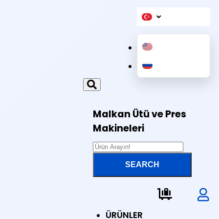
Malkan Ütü ve Pres
Makineleri
ÜRÜNLER