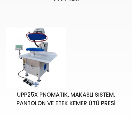
UPP25X PNÖMATİK, MAKASLI SİSTEM,
PANTOLON VE ETEK KEMER ÜTÜ PRESİ