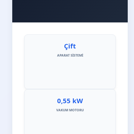
Çift
APARAT SISTEMI
0,55 kW
VAKUM MOTORU