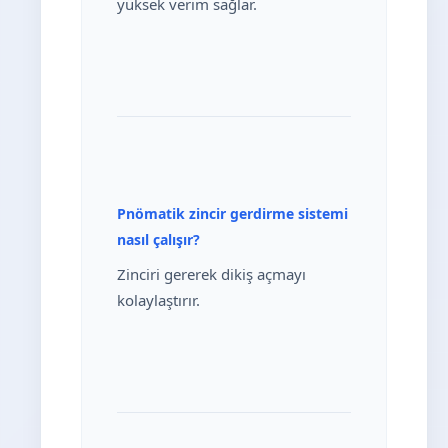
yüksek verim sağlar.
Pnömatik zincir gerdirme sistemi
nasıl çalışır?
Zinciri gererek dikiş açmayı
kolaylaştırır.