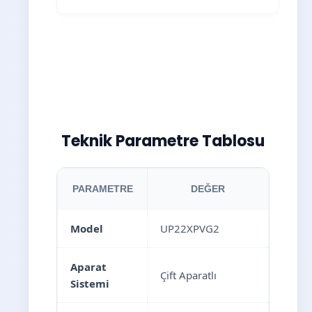
Teknik Parametre Tablosu
PARAMETRE
DEĞER
Model
UP22XPVG2
Aparat
Çift Aparatlı
Sistemi