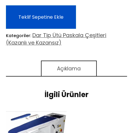
Teklif Sepetine Ekle
Dar Tip Ütü Paskala Çeşitleri
Kategoriler:
(Kazanlı ve Kazansız)
Açıklama
İlgili Ürünler