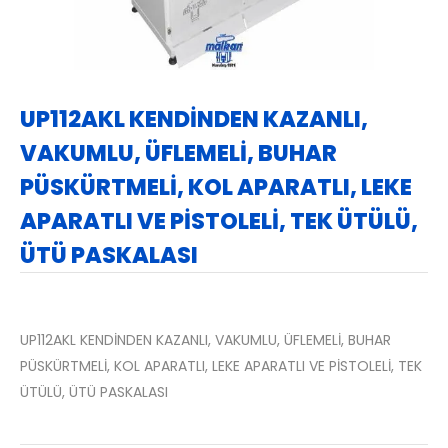
UP112AKL KENDİNDEN KAZANLI,
VAKUMLU, ÜFLEMELİ, BUHAR
PÜSKÜRTMELİ, KOL APARATLI, LEKE
APARATLI VE PİSTOLELİ, TEK ÜTÜLÜ,
ÜTÜ PASKALASI
UP112AKL KENDİNDEN KAZANLI, VAKUMLU, ÜFLEMELİ, BUHAR
PÜSKÜRTMELİ, KOL APARATLI, LEKE APARATLI VE PİSTOLELİ, TEK
ÜTÜLÜ, ÜTÜ PASKALASI