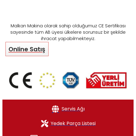
Malkan Makina olarak sahip olduğumuz CE Sertifikası
sayesinde tüm AB üyesi ülkelere sorunsuz bir şekilde
ihracat yapabilmekteyiz.
Online Satış
Servis Ağı
Yedek Parça Listesi