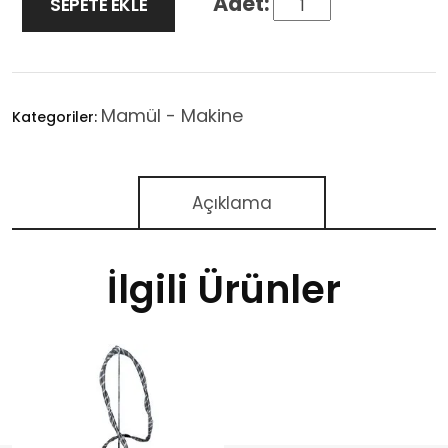
SEPETE EKLE
Mamül - Makine
Kategoriler:
Açıklama
İlgili Ürünler