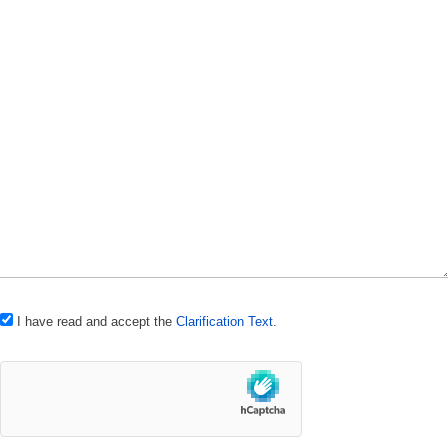
I have read and accept the
Clarification Text
.