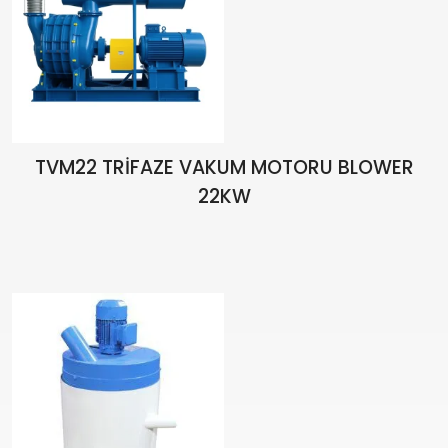
TVM22 TRİFAZE VAKUM MOTORU BLOWER
22KW