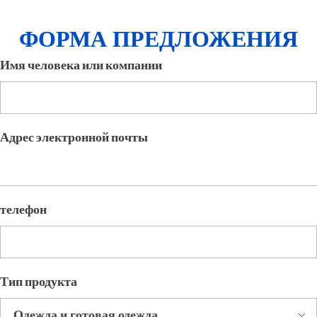
ФОРМА ПРЕДЛОЖЕНИЯ
Имя человека или компании
Адрес электронной почты
телефон
Тип продукта