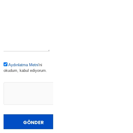
Aydınlatma Metni
'ni
okudum, kabul ediyorum.