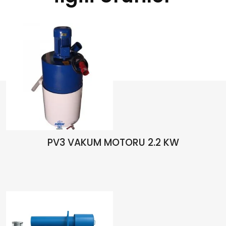
PV3 VAKUM MOTORU 2.2 KW