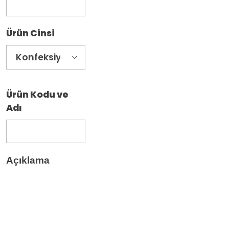
Ürün Cinsi
Ürün Kodu ve
Adı
Açıklama