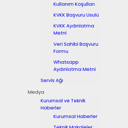
Kullanım Koşulları
KVKK Başvuru Usulü
KVKK Aydınlatma
Metni
Veri Sahibi Başvuru
Formu
Whatsapp
Aydınlatma Metni
Servis Ağı
Medya
Kurumsal ve Teknik
Haberler
Kurumsal Haberler
Teknik Makaleler