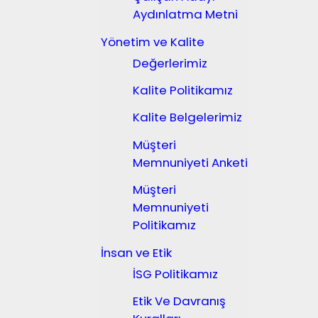
Aydınlatma Metni
Yönetim ve Kalite
Değerlerimiz
Kalite Politikamız
Kalite Belgelerimiz
Müşteri
Memnuniyeti Anketi
Müşteri
Memnuniyeti
Politikamız
İnsan ve Etik
İSG Politikamız
Etik Ve Davranış