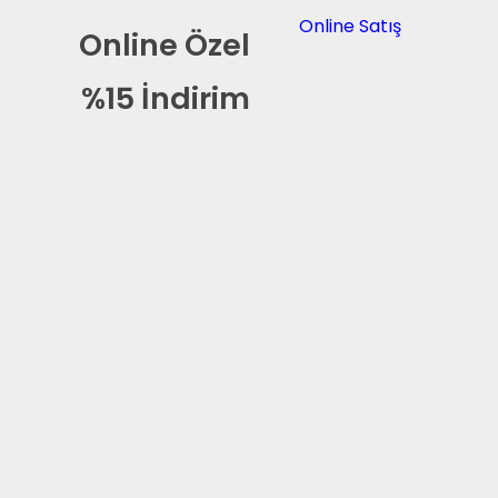
Online Satış
Online Özel
%15 İndirim