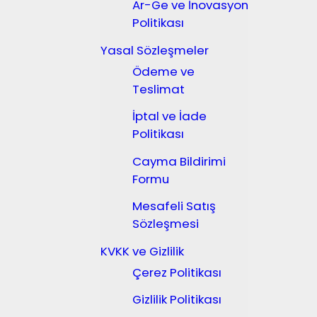
Ar-Ge ve İnovasyon
Politikası
Yasal Sözleşmeler
Ödeme ve
Teslimat
İptal ve İade
Politikası
Cayma Bildirimi
Formu
Mesafeli Satış
Sözleşmesi
KVKK ve Gizlilik
Çerez Politikası
Gizlilik Politikası