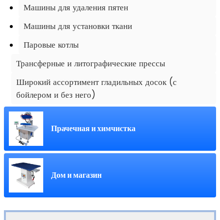
Машины для удаления пятен
Машины для установки ткани
Паровые котлы
Трансферные и литографические прессы
Широкий ассортимент гладильных досок (с
бойлером и без него)
Прачечная и химчистка
Дом и магазин