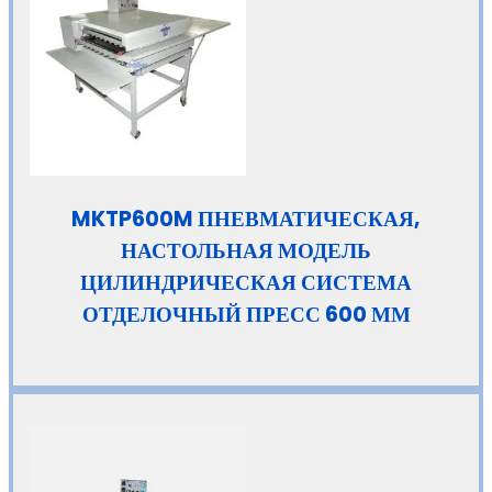
MKTP600M ПНЕВМАТИЧЕСКАЯ,
НАСТОЛЬНАЯ МОДЕЛЬ
ЦИЛИНДРИЧЕСКАЯ СИСТЕМА
ОТДЕЛОЧНЫЙ ПРЕСС 600 ММ