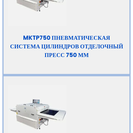
MKTP750 ПНЕВМАТИЧЕСКАЯ
СИСТЕМА ЦИЛИНДРОВ ОТДЕЛОЧНЫЙ
ПРЕСС 750 ММ