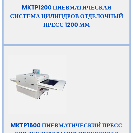
MKTP1200 ПНЕВМАТИЧЕСКАЯ
СИСТЕМА ЦИЛИНДРОВ ОТДЕЛОЧНЫЙ
ПРЕСС 1200 ММ
MKTP1600 ПНЕВМАТИЧЕСКИЙ ПРЕСС