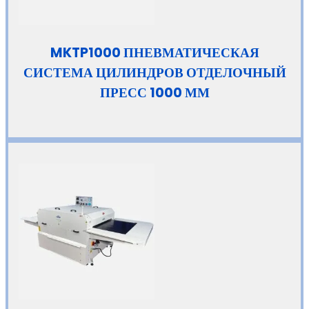
MKTP1000 ПНЕВМАТИЧЕСКАЯ
СИСТЕМА ЦИЛИНДРОВ ОТДЕЛОЧНЫЙ
ПРЕСС 1000 ММ