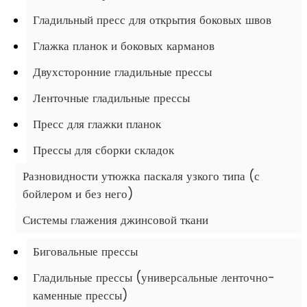
Гладильный пресс для открытия боковых швов
Глажка планок и боковых карманов
Двухсторонние гладильные прессы
Ленточные гладильные прессы
Пресс для глажки планок
Прессы для сборки складок
Разновидности утюжка паскаля узкого типа (с
бойлером и без него)
Системы глажения джинсовой ткани
Биговальные прессы
Гладильные прессы (универсальные ленточно-
каменные прессы)