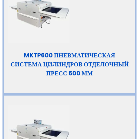
MKTP600 ПНЕВМАТИЧЕСКАЯ
СИСТЕМА ЦИЛИНДРОВ ОТДЕЛОЧНЫЙ
ПРЕСС 600 ММ