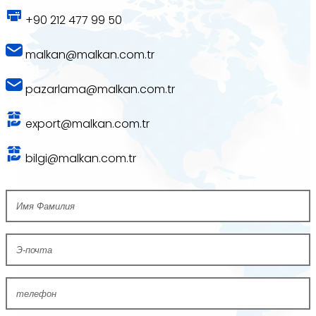
+90 212 477 99 50
malkan@malkan.com.tr
pazarlama@malkan.com.tr
export@malkan.com.tr
bilgi@malkan.com.tr