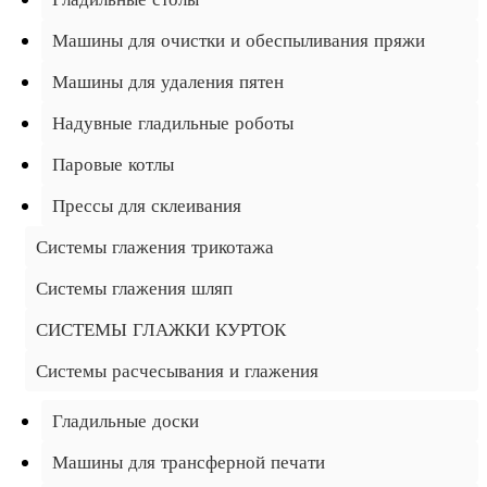
Машины для очистки и обеспыливания пряжи
Машины для удаления пятен
Надувные гладильные роботы
Паровые котлы
Прессы для склеивания
Системы глажения трикотажа
Системы глажения шляп
СИСТЕМЫ ГЛАЖКИ КУРТОК
Системы расчесывания и глажения
Гладильные доски
Машины для трансферной печати