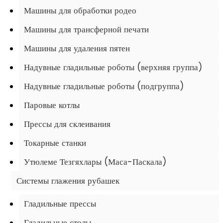
Машины для обработки родео
Машины для трансферной печати
Машины для удаления пятен
Надувные гладильные роботы (верхняя группа)
Надувные гладильные роботы (подгруппа)
Паровые котлы
Прессы для склеивания
Токарные станки
Утюлеме Тезгяхлары (Маса-Паскала)
Системы глажения рубашек
Гладильные прессы
Гладильные столы