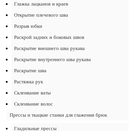
Глажка лацканов и краев
Открытие плечевого шва
Разрыв юбки
Раскрой задних и боковых швов
Раскрытие внешнего шва рукава
Раскрытие внутреннего шва рукава
Раскрытие шва
Растяжка рук
Склеивание ваты
Склеивание волос
Прессы и ткацкие станки для глажения брюк
Гладильные прессы