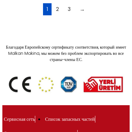
1
2
3
→
Благодаря Европейскому сертификату соответствия, который имеет
Malkan Makina, мы можем без проблем экспортировать во все
страны-члены ЕС.
Сервисная сеть
Список запасных частей