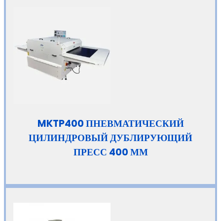
MKTP400 ПНЕВМАТИЧЕСКИЙ
ЦИЛИНДРОВЫЙ ДУБЛИРУЮЩИЙ
ПРЕСС 400 ММ