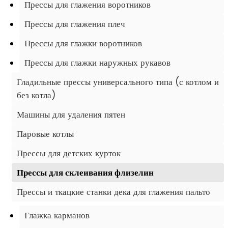
Прессы для глажения воротников
Прессы для глажения плеч
Прессы для глажки воротников
Прессы для глажки наружных рукавов
Гладильные прессы универсального типа (с котлом и
без котла)
Машины для удаления пятен
Паровые котлы
Прессы для детских курток
Прессы для склеивания флизелин
Прессы и ткацкие станки дека для глажения пальто
Глажка карманов