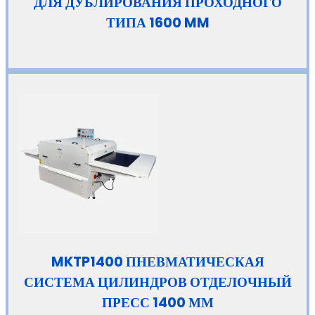
ДЛЯ ДУБЛИРОВАНИЯ ПРОХОДНОГО
ТИПА 1600 MM
MKTP1400 ПНЕВМАТИЧЕСКАЯ
СИСТЕМА ЦИЛИНДРОВ ОТДЕЛОЧНЫЙ
ПРЕСС 1400 ММ