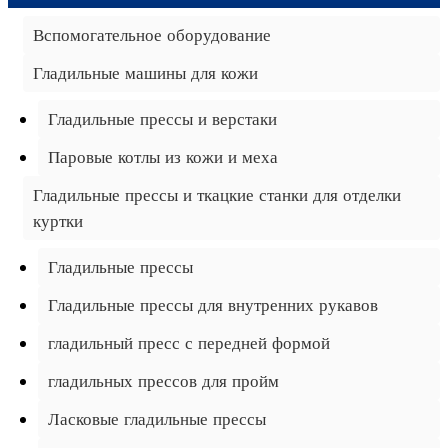
Вспомогательное оборудование
Гладильные машины для кожи
Гладильные прессы и верстаки
Паровые котлы из кожи и меха
Гладильные прессы и ткацкие станки для отделки
куртки
Гладильные прессы
Гладильные прессы для внутренних рукавов
гладильный пресс с передней формой
гладильных прессов для пройм
Ласковые гладильные прессы