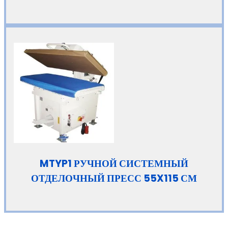
MTYP1 РУЧНОЙ СИСТЕМНЫЙ
ОТДЕЛОЧНЫЙ ПРЕСС 55X115 СМ