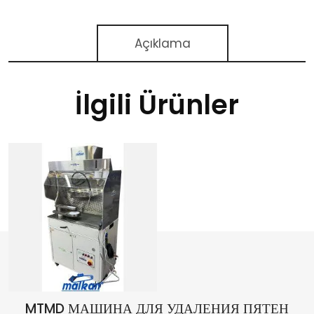
Açıklama
İlgili Ürünler
MTMD МАШИНА ДЛЯ УДАЛЕНИЯ ПЯТЕН