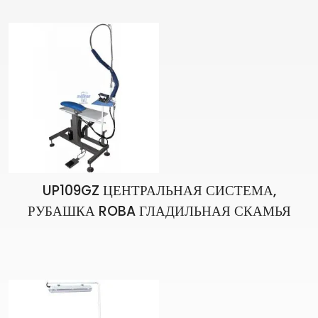
UP109GZ ЦЕНТРАЛЬНАЯ СИСТЕМА,
РУБАШКА ROBA ГЛАДИЛЬНАЯ СКАМЬЯ