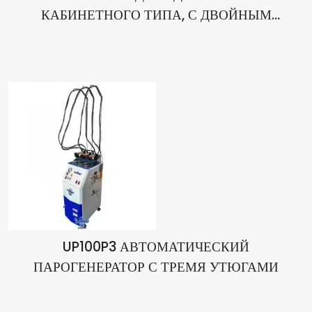
КАБИНЕТНОГО ТИПА, С ДВОЙНЫМ
ВАКУУМОМ, С ПОДСВЕТКОЙ
UP100P3 АВТОМАТИЧЕСКИЙ
ПАРОГЕНЕРАТОР С ТРЕМЯ УТЮГАМИ