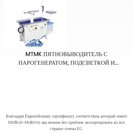
MTMK ПЯТНОВЫВОДИТЕЛЬ С
ПАРОГЕНЕРАТОМ, ПОДСВЕТКОЙ И
ВАКУУМОМ
Благодаря Европейскому сертификату соответствия, который имеет
Malkan Makina, мы можем без проблем экспортировать во все
страны-члены ЕС.