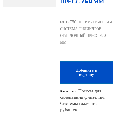
ПРЕСС 750 ММ
MKTP750 ПНЕВМАТИЧЕСКАЯ
СИСТЕМА ЦИЛИНДРОВ
ОТДЕЛОЧНЫЙ ПРЕСС 750
ММ
Добавить в
корзину
Прессы для
Категории:
склеивания флизелин
,
Системы глажения
рубашек