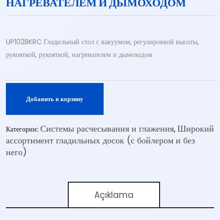
НАГРЕВАТЕЛЕМ И ДЫМОХОДОМ
UP102BKRC Гладильный стол с вакуумом, регулировкой высоты,
рукояткой, рукояткой, нагревателем и дымоходом
Добавить в корзину
Системы расчесывания и глажения
Широкий
Категории:
,
ассортимент гладильных досок (с бойлером и без
него)
Açıklama