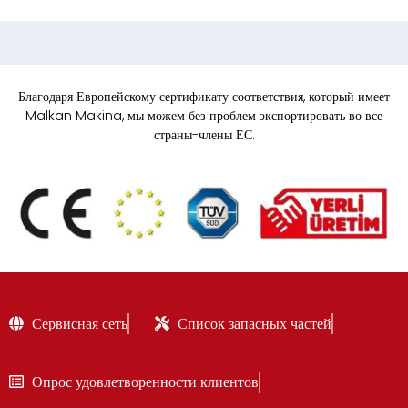
Благодаря Европейскому сертификату соответствия, который имеет
Malkan Makina, мы можем без проблем экспортировать во все
страны-члены ЕС.
Сервисная сеть
Список запасных частей
Опрос удовлетворенности клиентов