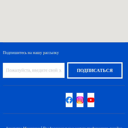
Подпишитесь на нашу рассылку
Карта сайта