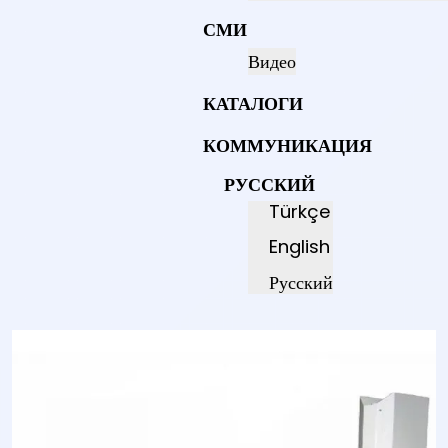
СМИ
Видео
КАТАЛОГИ
КОММУНИКАЦИЯ
РУССКИЙ
Türkçe
English
Русский