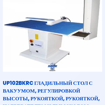
UP102BKRC ГЛАДИЛЬНЫЙ СТОЛ С
ВАКУУМОМ, РЕГУЛИРОВКОЙ
ВЫСОТЫ, РУКОЯТКОЙ, РУКОЯТКОЙ,