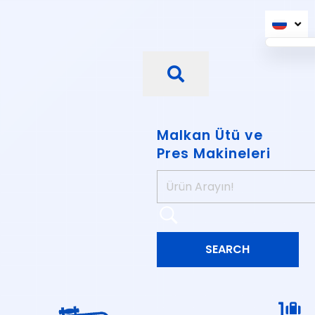
Malkan Ütü ve
Pres Makineleri