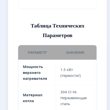
Таблица Технических
Параметров
ПАРАМЕТР
ЗНАЧЕНИЕ
Мощность
1.5 кВт
верхнего
(термостат)
нагревателя
304 Cr-Ni
Материал
Нержавеющая
котла
сталь