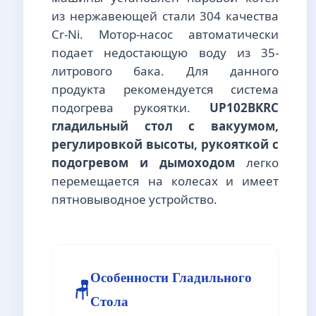
из нержавеющей стали 304 качества
Cr-Ni. Мотор-насос автоматически
подает недостающую воду из 35-
литрового бака. Для данного
продукта рекомендуется система
подогрева рукоятки.
UP102BKRC
гладильный стол с вакуумом,
регулировкой высоты, рукояткой с
подогревом и дымоходом
легко
перемещается на колесах и имеет
пятновыводное устройство.
Особенности Гладильного
🪑
Стола