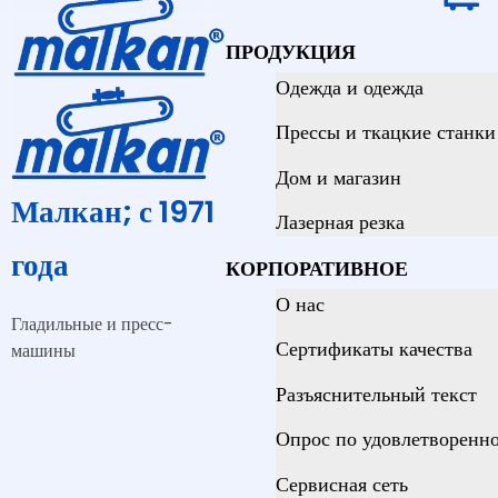
ПРОДУКЦИЯ
Одежда и одежда
Прессы и ткацкие станки 
Дом и магазин
Малкан; с 1971
Лазерная резка
года
КОРПОРАТИВНОЕ
О нас
Гладильные и пресс-
Сертификаты качества
машины
Разъяснительный текст
Опрос по удовлетворенно
Сервисная сеть