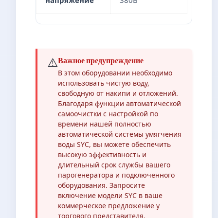
⚠️
Важное предупреждение
В этом оборудовании необходимо
использовать чистую воду,
свободную от накипи и отложений.
Благодаря функции автоматической
самоочистки с настройкой по
времени нашей полностью
автоматической системы умягчения
воды SYC, вы можете обеспечить
высокую эффективность и
длительный срок службы вашего
парогенератора и подключенного
оборудования. Запросите
включение модели SYC в ваше
коммерческое предложение у
торгового представителя.