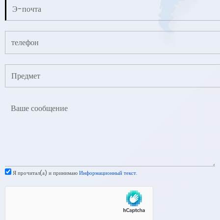
Я прочитал(а) и принимаю
Информационный текст
.