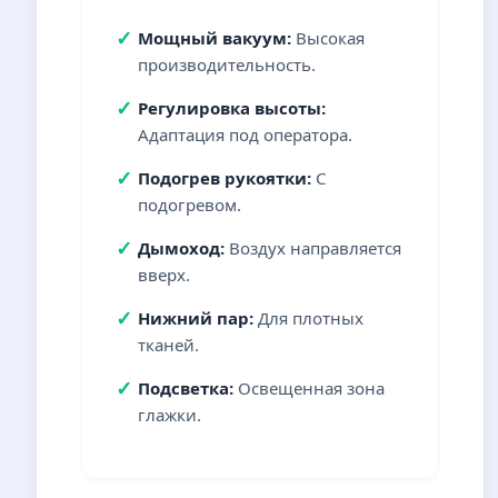
✓
Мощный вакуум:
Высокая
производительность.
✓
Регулировка высоты:
Адаптация под оператора.
✓
Подогрев рукоятки:
С
подогревом.
✓
Дымоход:
Воздух направляется
вверх.
✓
Нижний пар:
Для плотных
тканей.
✓
Подсветка:
Освещенная зона
глажки.