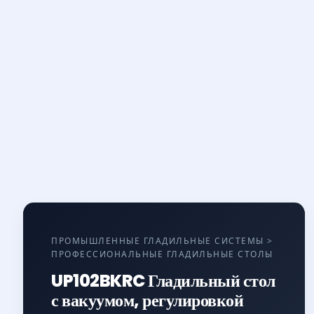
ПРОМЫШЛЕННЫЕ ГЛАДИЛЬНЫЕ СИСТЕМЫ >
ПРОФЕССИОНАЛЬНЫЕ ГЛАДИЛЬНЫЕ СТОЛЫ
UP102BKRC Гладильный стол
с вакуумом, регулировкой