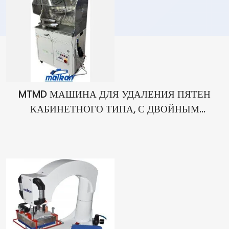
MTMD МАШИНА ДЛЯ УДАЛЕНИЯ ПЯТЕН
КАБИНЕТНОГО ТИПА, С ДВОЙНЫМ
ВАКУУМОМ, С ПОДСВЕТКОЙ