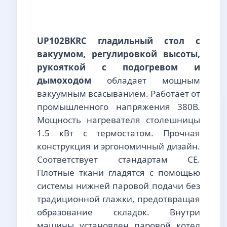
UP102BKRC гладильный стол с
вакуумом, регулировкой высоты,
рукояткой с подогревом и
дымоходом
обладает мощным
вакуумным всасыванием. Работает от
промышленного напряжения 380В.
Мощность нагревателя столешницы
1.5 кВт с термостатом. Прочная
конструкция и эргономичный дизайн.
Соответствует стандартам CE.
Плотные ткани гладятся с помощью
системы нижней паровой подачи без
традиционной глажки, предотвращая
образование складок. Внутри
машины установлен паровой котел