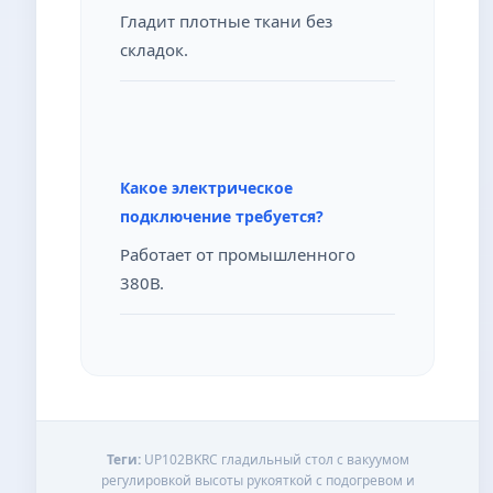
Гладит плотные ткани без
складок.
Какое электрическое
подключение требуется?
Работает от промышленного
380В.
Теги:
UP102BKRC гладильный стол с вакуумом
регулировкой высоты рукояткой с подогревом и