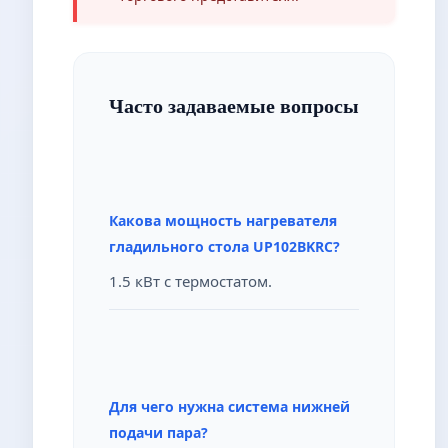
Часто задаваемые вопросы
Какова мощность нагревателя
гладильного стола UP102BKRC?
1.5 кВт с термостатом.
Для чего нужна система нижней
подачи пара?