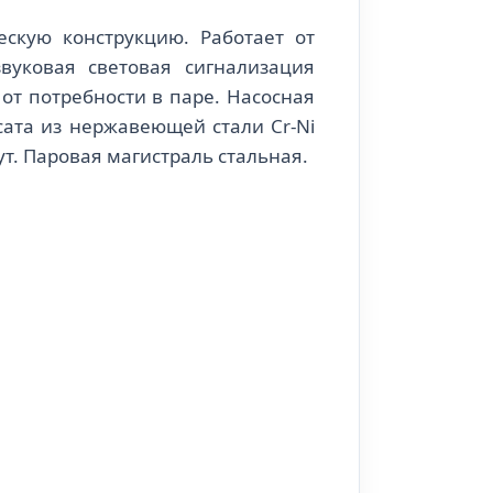
скую конструкцию. Работает от
вуковая световая сигнализация
от потребности в паре. Насосная
сата из нержавеющей стали Cr-Ni
ут. Паровая магистраль стальная.