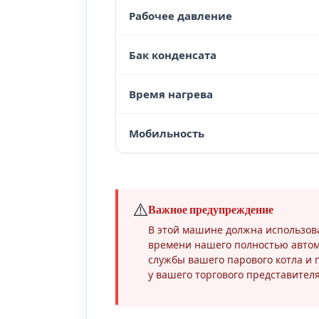
Рабочее давление
Бак конденсата
Время нагрева
Мобильность
⚠️
Важное предупреждение
В этой машине должна использова
времени нашего полностью автома
службы вашего парового котла и
у вашего торгового представителя