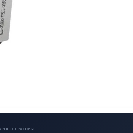
АРОГЕНЕРАТОРЫ