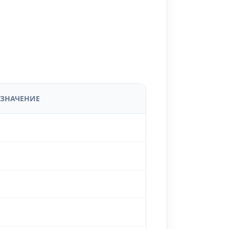
ЗНАЧЕНИЕ