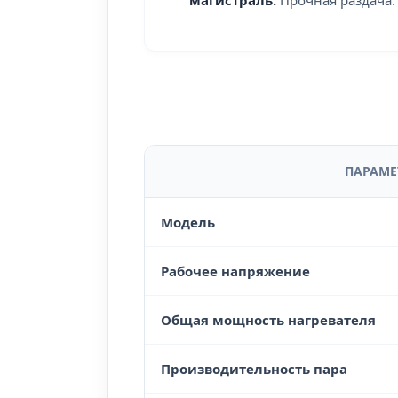
ПАРАМЕ
Модель
Рабочее напряжение
Общая мощность нагревателя
Производительность пара