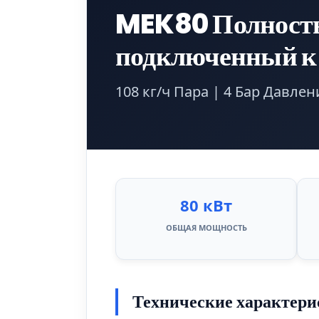
MEK80 Полностью
подключенный к 
108 кг/ч Пара | 4 Бар Давлен
80 кВт
ОБЩАЯ МОЩНОСТЬ
Технические характери