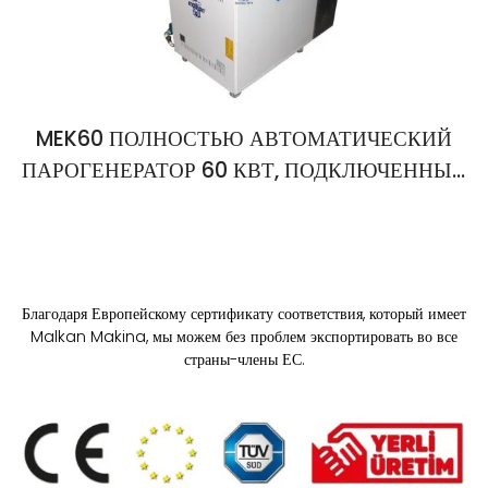
MEK60 ПОЛНОСТЬЮ АВТОМАТИЧЕСКИЙ
ПАРОГЕНЕРАТОР 60 КВТ, ПОДКЛЮЧЕННЫЙ
К ЦЕНТРАЛЬНОЙ СИСТЕМЕ УПРАВЛЕНИЯ
Благодаря Европейскому сертификату соответствия, который имеет
Malkan Makina, мы можем без проблем экспортировать во все
страны-члены ЕС.