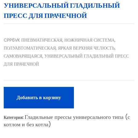
УНИВЕРСАЛЬНЫЙ ГЛАДИЛЬНЫЙ
ПРЕСС ДЛЯ ПРАЧЕЧНОЙ
CPP6VK ПНЕВМАТИЧЕСКАЯ, НОЖНИЧНАЯ СИСТЕМА,
ПОЛУАВТОМАТИЧЕСКАЯ, ЯРКАЯ ВЕРХНЯЯ ЧЕЛЮСТЬ,
САМОВАРЯЩАЯСЯ, УНИВЕРСАЛЬНЫЙ ГЛАДИЛЬНЫЙ ПРЕСС
ДЛЯ ПРАЧЕЧНОЙ
Добавить в корзину
Гладильные прессы универсального типа (с
Категория:
котлом и без котла)