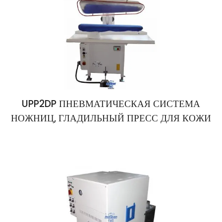
UPP2DP ПНЕВМАТИЧЕСКАЯ СИСТЕМА
НОЖНИЦ, ГЛАДИЛЬНЫЙ ПРЕСС ДЛЯ КОЖИ