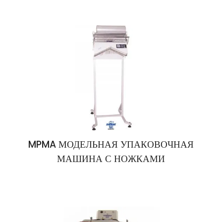
MPMA МОДЕЛЬНАЯ УПАКОВОЧНАЯ
МАШИНА С НОЖКАМИ