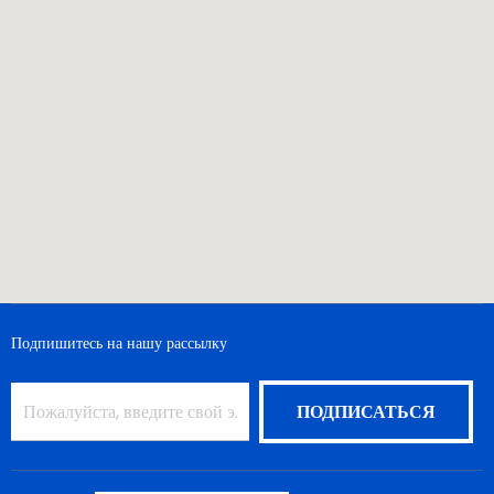
Подпишитесь на нашу рассылку