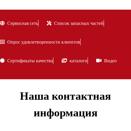
Сервисная сеть
Список запасных частей
Опрос удовлетворенности клиентов
Сертификаты качества
каталоги
Видео
Наша контактная
информация