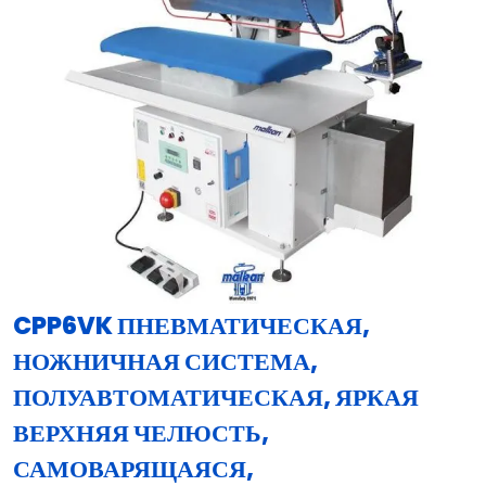
CPP6VK ПНЕВМАТИЧЕСКАЯ,
НОЖНИЧНАЯ СИСТЕМА,
ПОЛУАВТОМАТИЧЕСКАЯ, ЯРКАЯ
ВЕРХНЯЯ ЧЕЛЮСТЬ,
САМОВАРЯЩАЯСЯ,