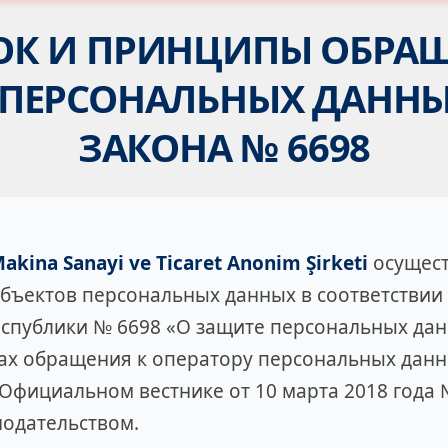
ОК И ПРИНЦИПЫ ОБРАЩ
 ПЕРСОНАЛЬНЫХ ДАННЫ
ЗАКОНА № 6698
akina Sanayi ve Ticaret Anonim Şirketi
осущест
бъектов персональных данных в соответствии 
еспублики № 6698 «О защите персональных да
ах обращения к оператору персональных данн
фициальном вестнике от 10 марта 2018 года №
одательством.