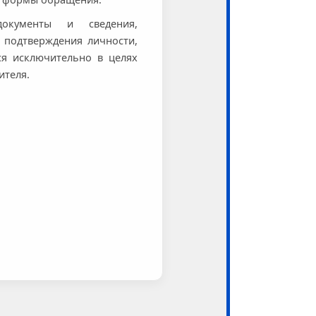
документы и сведения,
 подтверждения личности,
ся исключительно в целях
ителя.