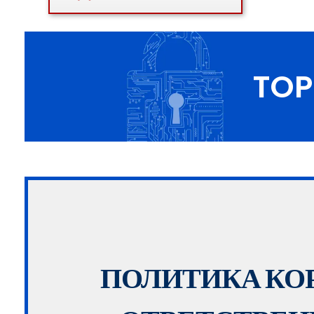
TOP
ПОЛИТИКА КО