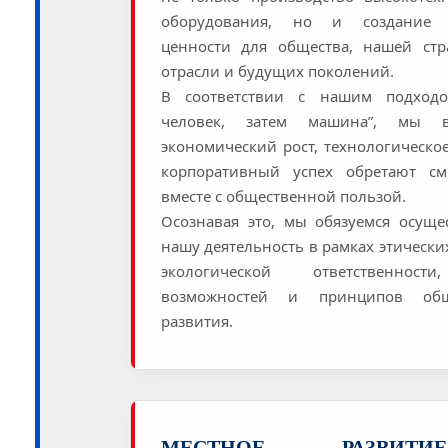
оборудования, но и создание 
ценности для общества, нашей ст
отрасли и будущих поколений.
В соответствии с нашим подходо
человек, затем машина”, мы в
экономический рост, технологическо
корпоративный успех обретают см
вместе с общественной пользой.
Осознавая это, мы обязуемся осуще
нашу деятельность в рамках этически
экологической ответственност
возможностей и принципов общ
развития.
МЕСТНОЕ РАЗВИ