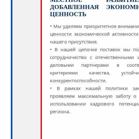
ДОБАВЛЕННАЯ ЭКОНОМ
ЦЕННОСТЬ
• Мы уделяем приоритетное вниман
ценности экономической активности
нашего присутствия.
• В нашей цепочке поставок мы п
сотрудничество с отечественными
деловыми партнерами в соотв
критериями качества, устой
конкурентоспособности.
• В рамках нашей политики за
проявляем максимальную заботу о
использовании кадрового потенци
региона.