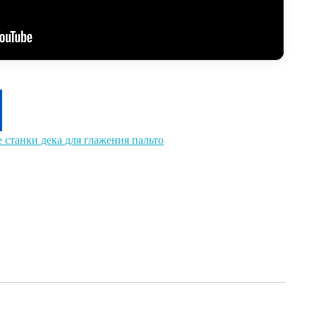
 станки дека для глажения пальто