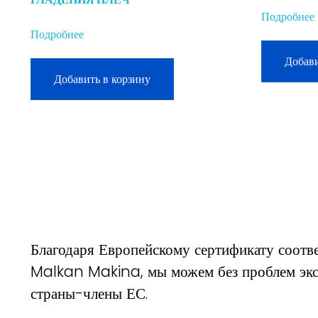
Подробнее
Подробнее
Добави
Добавить в корзину
Благодаря Европейскому сертификату соотве
Malkan Makina, мы можем без проблем экс
страны-члены ЕС.