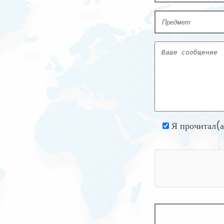
Я прочитал(