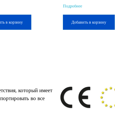
Подробнее
ть в корзину
Добавить в корзину
тствия, который имеет
портировать во все