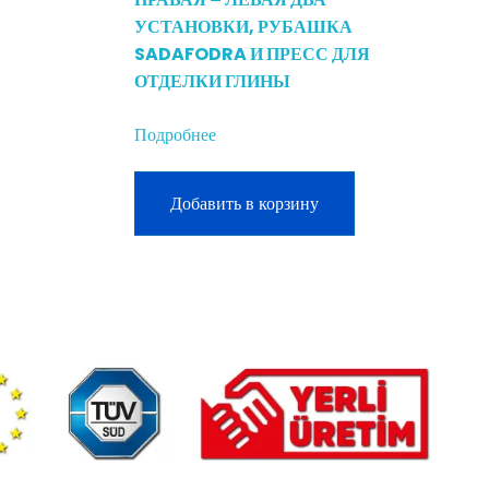
УСТАНОВКИ, РУБАШКА
SADAFODRA И ПРЕСС ДЛЯ
ОТДЕЛКИ ГЛИНЫ
Подробнее
Добавить в корзину