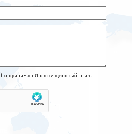
а) и принимаю
Информационный текст
.