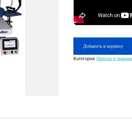
Добавить в корзину
Категория:
Прессы и ткацкие