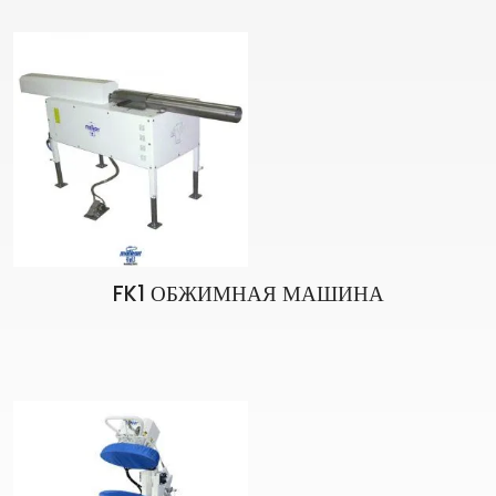
FK1 ОБЖИМНАЯ МАШИНА