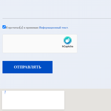
Я прочитал(а) и принимаю
Информационный текст
.