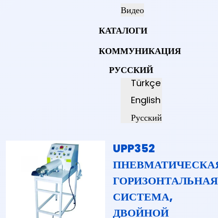
Видео
КАТАЛОГИ
КОММУНИКАЦИЯ
РУССКИЙ
Türkçe
English
Русский
UPP352
ПНЕВМАТИЧЕСКА
ГОРИЗОНТАЛЬНА
СИСТЕМА,
ДВОЙНОЙ