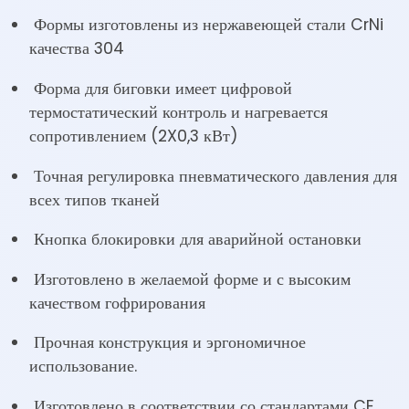
Формы изготовлены из нержавеющей стали CrNi
качества 304
Форма для биговки имеет цифровой
термостатический контроль и нагревается
сопротивлением (2X0,3 кВт)
Точная регулировка пневматического давления для
всех типов тканей
Кнопка блокировки для аварийной остановки
Изготовлено в желаемой форме и с высоким
качеством гофрирования
Прочная конструкция и эргономичное
использование.
Изготовлено в соответствии со стандартами CE.