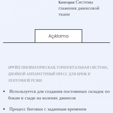
Системы
Категория:
глажения джинсовой
ткани
Açıklama
UPP352 ПНЕВМАТИЧЕСКАЯ, ГОРИЗОНТАЛЬНАЯ СИСТЕМА,
ДВОЙНОЙ АППАРАТУРНЫЙ ПРЕСС ДЛЯ БРЮК И
ЛЕНТОЧНОЙ РЕЗКИ
Используется для создания постоянных складок по
бокам и сзади на коленях джинсов
Процесс биговки с заданным временем