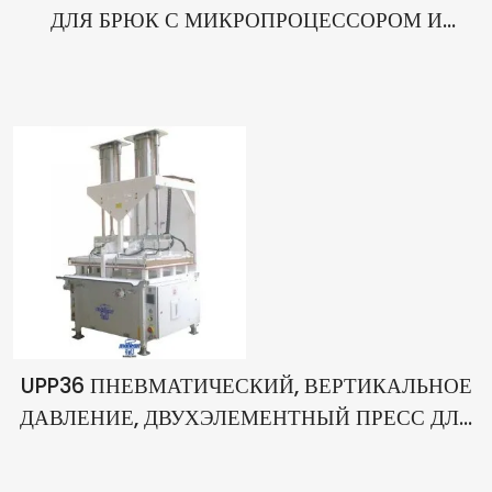
ДЛЯ БРЮК С МИКРОПРОЦЕССОРОМ И
РАСТЯЖКОЙ
UPP36 ПНЕВМАТИЧЕСКИЙ, ВЕРТИКАЛЬНОЕ
ДАВЛЕНИЕ, ДВУХЭЛЕМЕНТНЫЙ ПРЕСС ДЛЯ
БРЮК CROWN PRESS