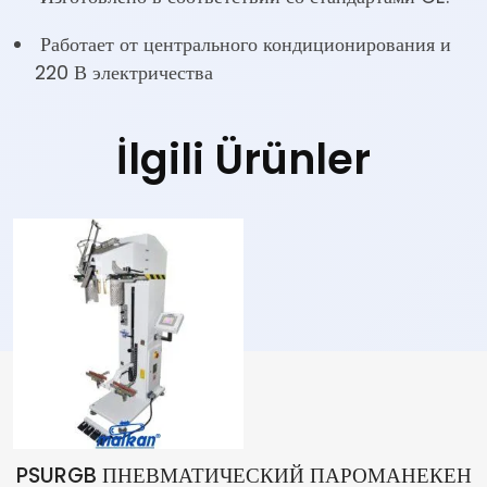
Работает от центрального кондиционирования и
220 В электричества
İlgili Ürünler
PSURGB ПНЕВМАТИЧЕСКИЙ ПАРОМАНЕКЕН