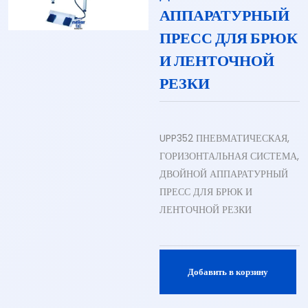
АППАРАТУРНЫЙ
ПРЕСС ДЛЯ БРЮК
И ЛЕНТОЧНОЙ
РЕЗКИ
UPP352 ПНЕВМАТИЧЕСКАЯ,
ГОРИЗОНТАЛЬНАЯ СИСТЕМА,
ДВОЙНОЙ АППАРАТУРНЫЙ
ПРЕСС ДЛЯ БРЮК И
ЛЕНТОЧНОЙ РЕЗКИ
Добавить в корзину