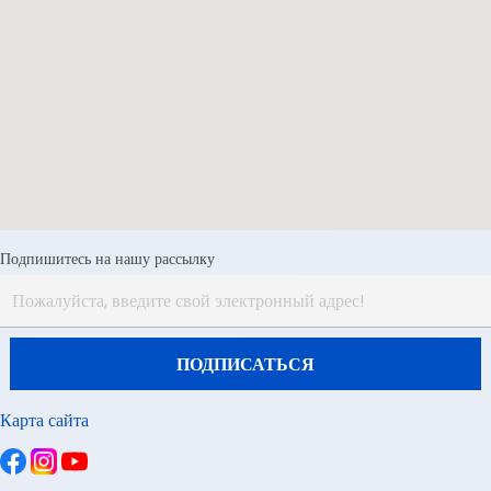
Подпишитесь на нашу рассылку
Карта сайта